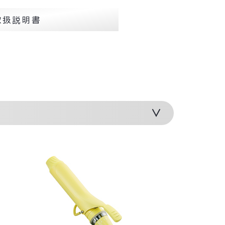
取扱説明書