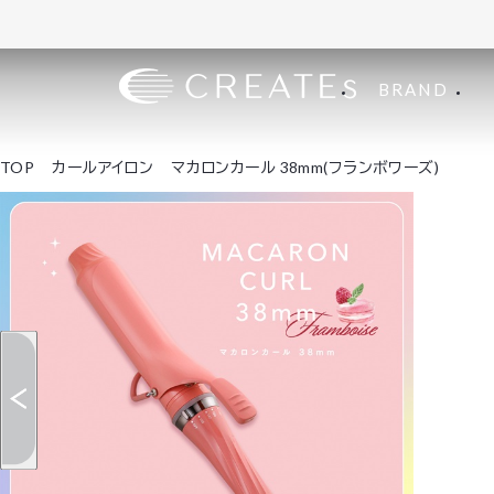
BRAND
TOP
カールアイロン
マカロンカール 38mm(フランボワーズ)