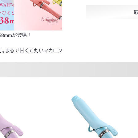
38mmが登場！
」。まるで甘くて丸いマカロン