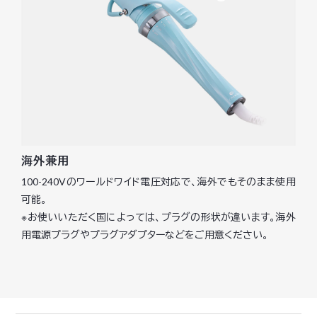
海外兼用
100-240Vのワールドワイド電圧対応で、海外でもそのまま使用
可能。
※お使いいただく国によっては、プラグの形状が違います。海外
用電源プラグやプラグアダプターなどをご用意ください。