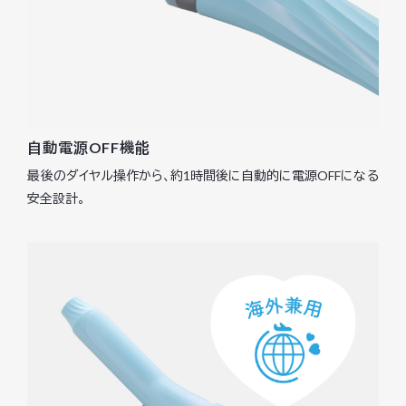
自動電源OFF機能
最後のダイヤル操作から、約1時間後に自動的に電源OFFになる
安全設計。