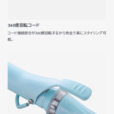
360度回転コード
コード接続部分が360度回転するから安全で楽にスタイリング可
能。