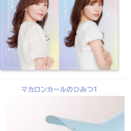
マカロンカールのひみつ１