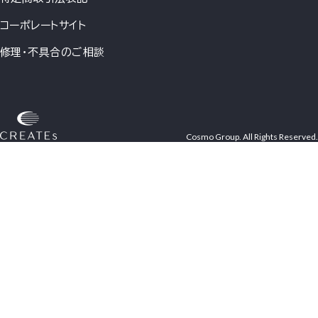
コーポレートサイト
修理・不具合のご相談
Cosmo Group. All Rights Reserved.