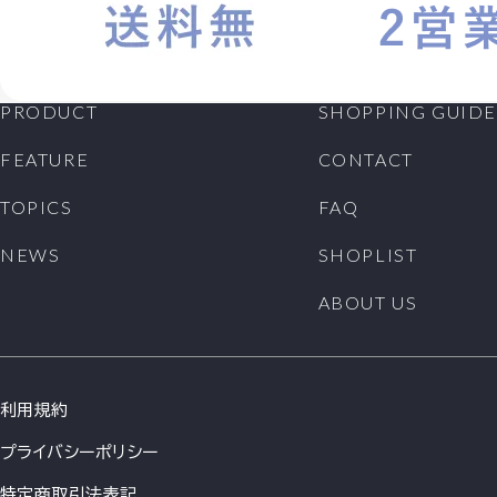
PRODUCT
SHOPPING GUIDE
FEATURE
CONTACT
TOPICS
FAQ
NEWS
SHOPLIST
ABOUT US
利用規約
プライバシーポリシー
特定商取引法表記