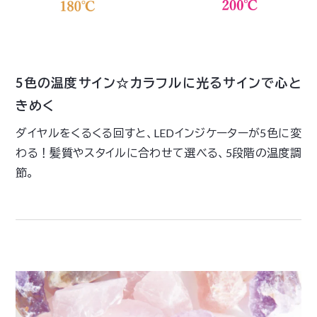
5色の温度サイン☆カラフルに光るサインで心と
きめく
ダイヤルをくるくる回すと、LEDインジケーターが5色に変
わる！髪質やスタイルに合わせて選べる、5段階の温度調
節。