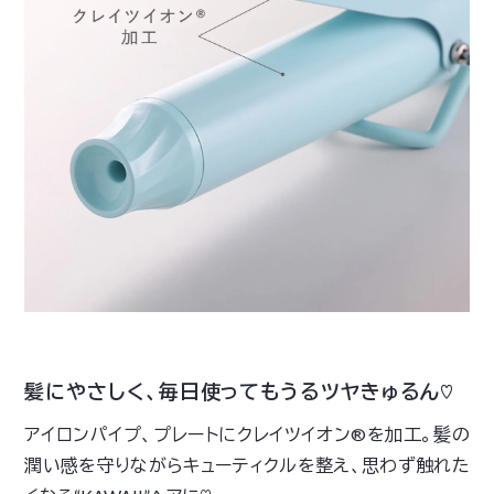
髪にやさしく、毎日使ってもうるツヤきゅるん♡
アイロンパイプ、プレートにクレイツイオン®を加工。髪の
潤い感を守りながらキューティクルを整え、思わず触れた