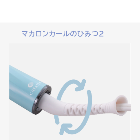
マカロンカールのひみつ２