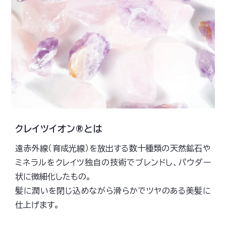
クレイツイオン®とは
遠赤外線（育成光線）を放出する数十種類の天然鉱石や
ミネラルをクレイツ独自の技術でブレンドし、パウダー
状に微細化したもの。
髪に潤いを閉じ込めながら滑らかでツヤのある美髪に
仕上げます。