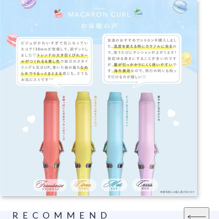
RECOMMEND