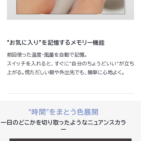
“お気に入り”を記憶するメモリー機能
前回使った温度・風量を自動で記憶。
スイッチを入れると、すぐに“自分のちょうどいい”が立ち
上がる。慌ただしい朝や外出先でも、簡単に心地よく。
“時間”をまとう色展開
一日のどこかを切り取ったようなニュアンスカラ
ー