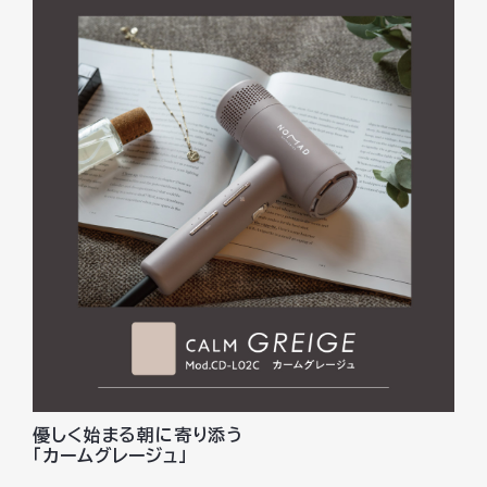
優しく始まる朝に寄り添う
「カームグレージュ」