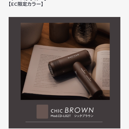
【EC限定カラー】