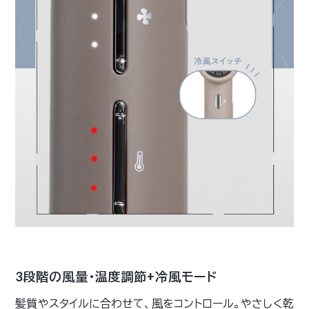
3段階の風量・温度調節+冷風モード
髪質やスタイルに合わせて、風をコントロール。やさしく乾