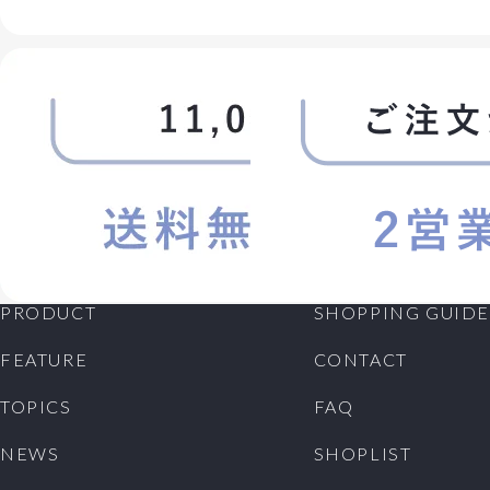
PRODUCT
SHOPPING GUIDE
FEATURE
CONTACT
TOPICS
FAQ
NEWS
SHOPLIST