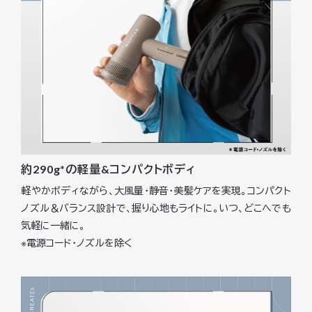
約290g*の軽量&コンパクトボディ
軽やかボディながら、大風量・静音・美髪ケアを実現。コンパクト
ノズル＆バランス設計で、握り心地もライトに。いつ、どこへでも
気軽に一緒に。
※電源コード・ノズルを除く