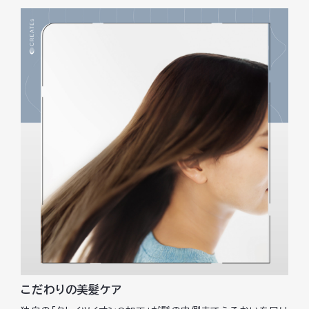
こだわりの美髪ケア