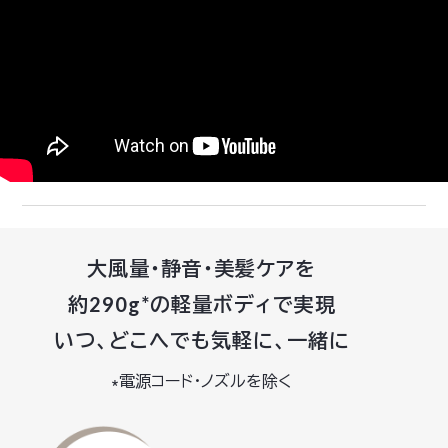
大風量・静音・美髪ケアを
約290g*の軽量ボディで実現
いつ、どこへでも気軽に、一緒に
∗電源コード・ノズルを除く