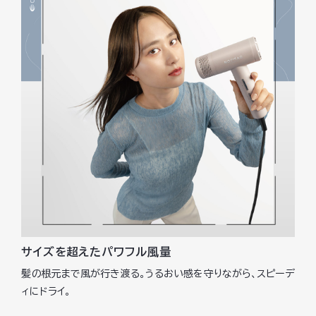
サイズを超えたパワフル風量
髪の根元まで風が行き渡る。うるおい感を守りながら、スピーデ
ィにドライ。