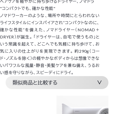
ヘアケアを軽やかに持ち歩けるドライヤー、ノマドラ
"コンパクトでも、確かな性能"
ノマドワーカーのような、場所や時間にとらわれない
ライフスタイルにインスパイアされ“コンパクトなのに、
確かな性能”を備えた、ノマドライヤー（NOMAD＋
DRYER）が誕生。 「ドライヤーは、自宅で使うもの」と
いう常識を超えて、どこへでも気軽に持ち歩けて、お
気に入りの仕上がりを実現できます。 約290g（コー
ド・ノズルを除く）の軽やかなボディからは想像できな
いパワフルな風量・静音・美髪ケアを兼ね備え、うるお
い感を守りながら、スピーディにドライ。
類似商品と比較する