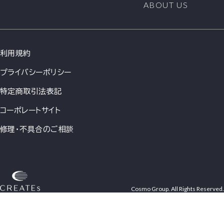
ABOUT US
利用規約
プライバシーポリシー
特定商取引法表記
コーポレートサイト
修理・不具合のご相談
Cosmo Group. All Rights Reserved.