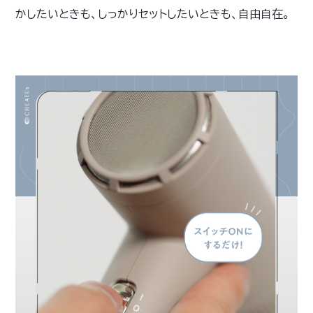
かしたいときも、しっかりセットしたいときも、自由自在。