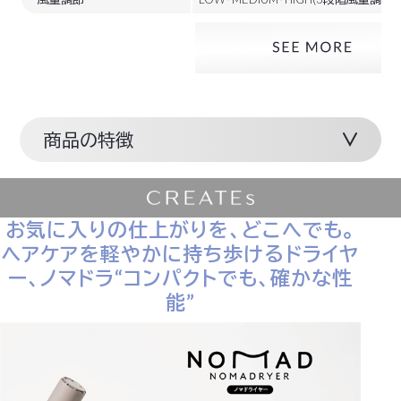
商品の特徴
お気に入りの仕上がりを、どこへでも。
ヘアケアを軽やかに持ち歩けるドライヤ
ー、ノマドラ“コンパクトでも、確かな性
能”