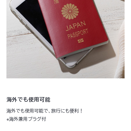
海外でも使用可能
海外でも使用可能で、旅行にも便利！
※海外兼用プラグ付