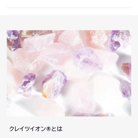
クレイツイオン®とは