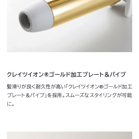
クレイツイオン®ゴールド加工プレート＆パイプ
髪滑りが良く耐久性が高い「クレイツイオン®ゴールド加工
プレート＆パイプ」を採用。スムーズなスタイリングが可能
に。