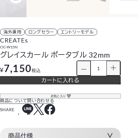
海外兼用
ロングセラー
エントリーモデル
CREATEs
CIC-W15N
グレイスカール ポータブル 32mm
7,150
¥
税込
カートに入れる
お気に入り
商品について問い合わせる
SHARE
商品仕様