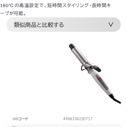
180℃の高温設定で、短時間スタイリング・長時間キ
ープが可能。
類似商品と比較する
JANコード
4988338220757