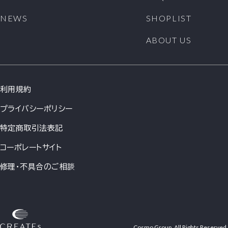
NEWS
SHOPLIST
ABOUT US
利用規約
プライバシーポリシー
特定商取引法表記
コーポレートサイト
修理・不具合のご相談
Cosmo Group. All Rights Reserved.