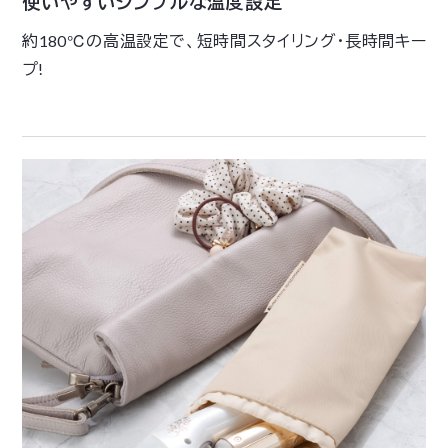
使いやすいシンプルな温度設定
約180℃の高温設定で、短時間スタイリング・長時間キー
プ!