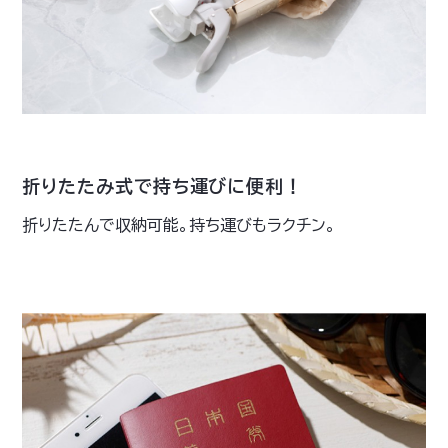
折りたたみ式で持ち運びに便利！
折りたたんで収納可能。持ち運びもラクチン。