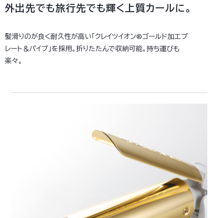
外出先でも旅行先でも輝く上質カールに。
髪滑りのが良く耐久性が高い「クレイツイオン®ゴールド加工プ
レート＆パイプ」を採用。折りたたんで収納可能。持ち運びも
楽々。