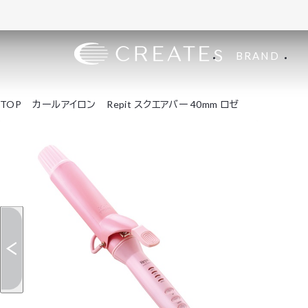
BRAND
TOP
カールアイロン
Repit スクエアバー 40mm ロゼ