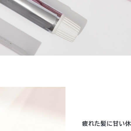
疲れた髪に甘い