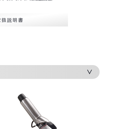
取扱説明書