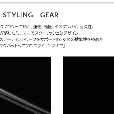
STYLING GEAR
クノロジーに加え、速乾、軽量、即スタンバイ、耐久性、
ぎ落したミニマルでスタイリッシュなデザイン
トのアーティストワークをサポートするための機能性を極めた
【マグネットヘアプロ スタイリングギア】