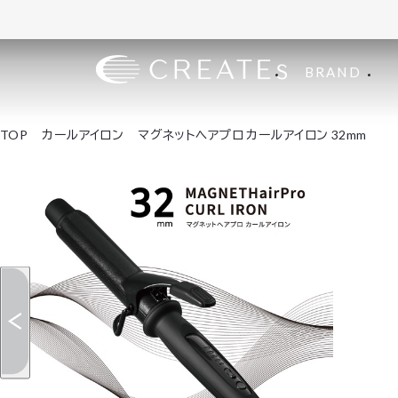
BRAND
TOP
カールアイロン
マグネットヘアプロ カールアイロン 32mm