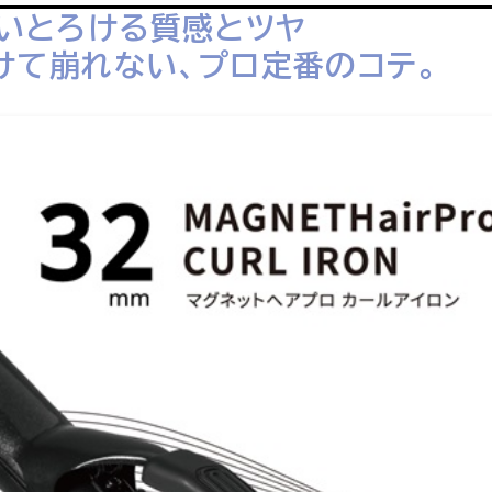
いとろける質感とツヤ
けて崩れない、プロ定番のコテ。