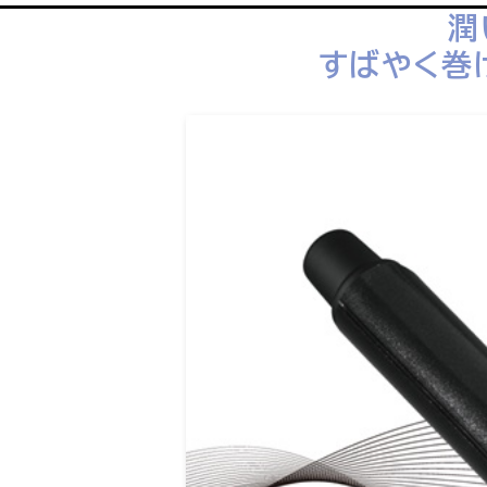
潤
すばやく巻