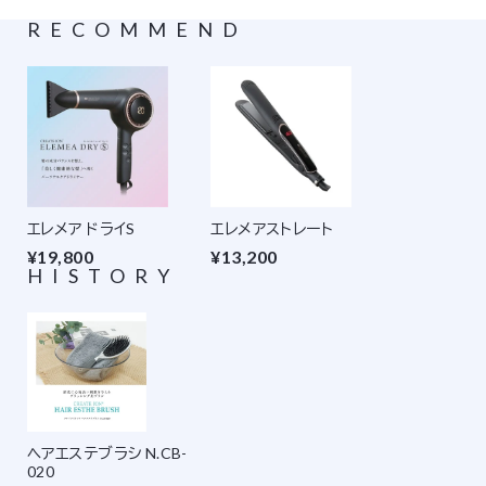
RECOMMEND
エレメア ドライS
エレメアストレート
¥19,800
¥13,200
HISTORY
ヘアエステブラシ N.CB-
020