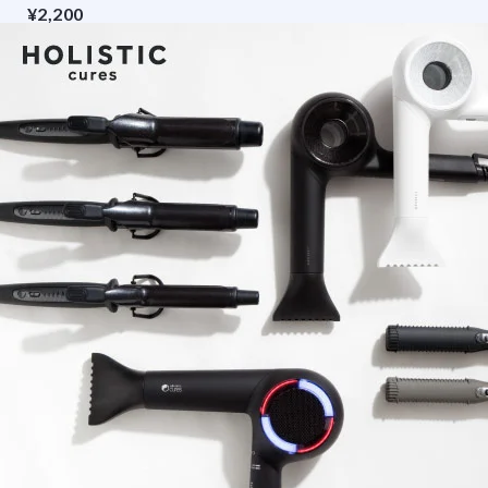
¥2,200