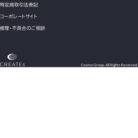
特定商取引法表記
コーポレートサイト
修理・不具合のご相談
Cosmo Group. All Rights Reserved.