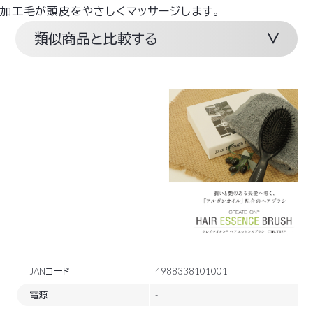
加工毛が頭皮をやさしくマッサージします。
類似商品と比較する
JANコード
4988338101001
電源
-