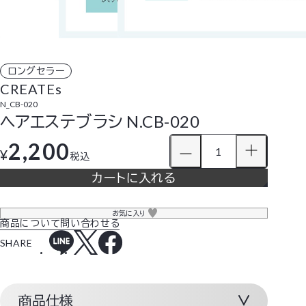
ロングセラー
CREATEs
N_CB-020
ヘアエステブラシ N.CB-020
2,200
¥
税込
カートに入れる
お気に入り
商品について問い合わせる
SHARE
商品仕様