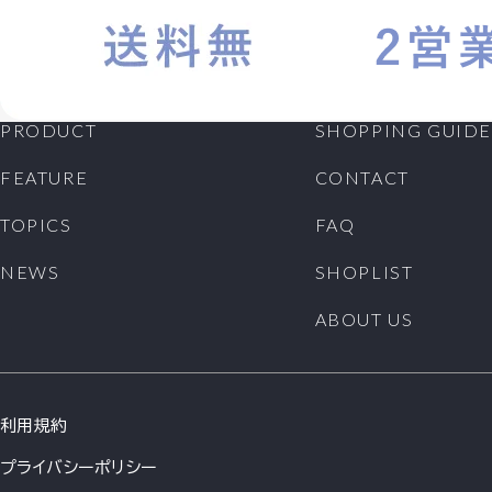
PRODUCT
SHOPPING GUIDE
FEATURE
CONTACT
TOPICS
FAQ
NEWS
SHOPLIST
ABOUT US
利用規約
プライバシーポリシー