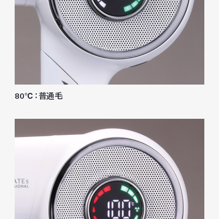
80℃：普通毛