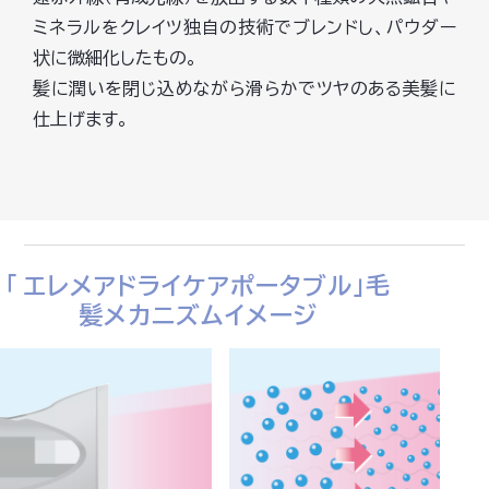
ミネラルをクレイツ独自の技術でブレンドし、パウダー
状に微細化したもの。
髪に潤いを閉じ込めながら滑らかでツヤのある美髪に
仕上げます。
「 エレメアドライケアポータブル」毛
髪メカニズムイメージ