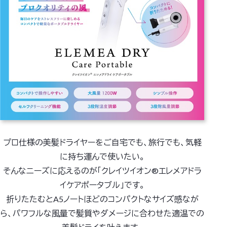
プロ仕様の美髪ドライヤーをご自宅でも、旅行でも、気軽
に持ち運んで使いたい。
そんなニーズに応えるのが「クレイツイオン®エレメアドラ
イケアポータブル」です。
折りたたむとA5ノートほどのコンパクトなサイズ感なが
ら、パワフルな風量で髪質やダメージに合わせた適温での