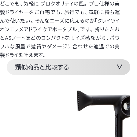
どこでも、気軽に プロクオリティの風。
プロ仕様の美
髪ドライヤーをご自宅でも、旅行でも、気軽に持ち運
んで使いたい。
そんなニーズに応えるのが「クレイツイ
オンエレメアドライ ケアポータブル」です。
折りたたむ
とA5ノートほどのコンパクトなサイズ感ながら、パワ
フルな風量で髪質やダメージに合わせた適温での美
髪ドライを叶えます。
類似商品と比較する