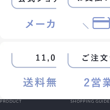
PRODUCT
SHOPPING GUIDE