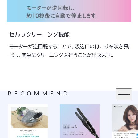
セルフクリーニング機能
モーターが逆回転することで、吸込口のほこりを吹き飛
ばし、簡単にクリーニングを行うことが出来ます。
RECOMMEND