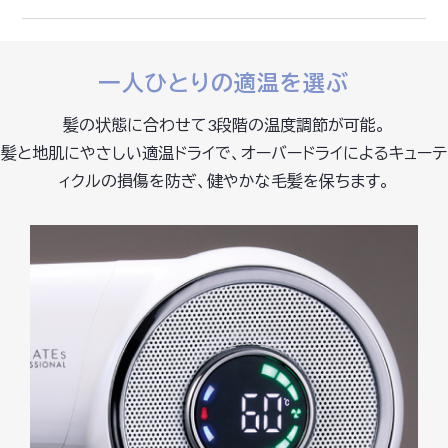
一人ひとりの適温を選ぶ
髪の状態に合わせて3段階の温度調節が可能。
髪と地肌にやさしい適温ドライで、オーバードライによるキューテ
ィクルの損傷を防ぎ、健やかな毛髪を保ちます。