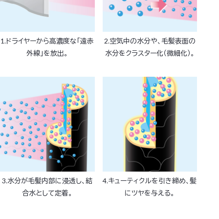
1.ドライヤーから高濃度な「遠赤
2.空気中の水分や、毛髪表面の
外線」を放出。
水分をクラスター化（微細化）。
3.水分が毛髪内部に浸透し、結
4.キューティクルを引き締め、髪
合水として定着。
にツヤを与える。