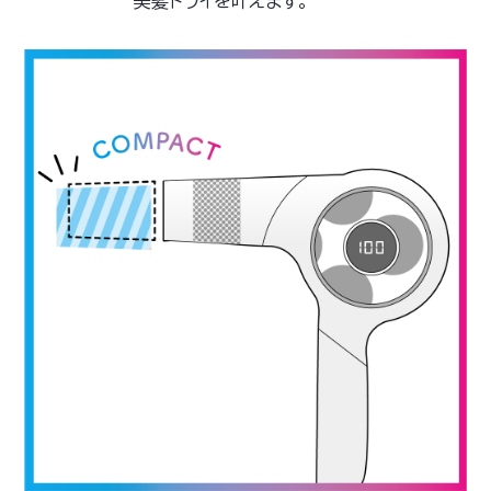
美髪ドライを叶えます。