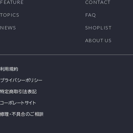
FEATURE
CONTACT
TOPICS
FAQ
NEWS
SHOPLIST
ABOUT US
利用規約
プライバシーポリシー
特定商取引法表記
コーポレートサイト
修理・不具合のご相談