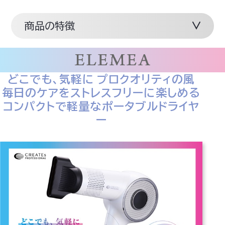
商品の特徴
どこでも、気軽に プロクオリティの風
毎日のケアをストレスフリーに楽しめる
コンパクトで軽量なポータブルドライヤ
ー