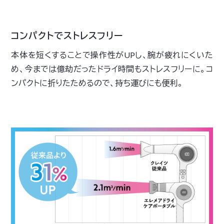
コンパクトでストレスフリー
本体を短くすることで操作性がUPし、腕が疲れにくいた
め、今までは億劫だったドライ時間もストレスフリーに。コ
ンパクトに折りたためるので、持ち運びにも便利。