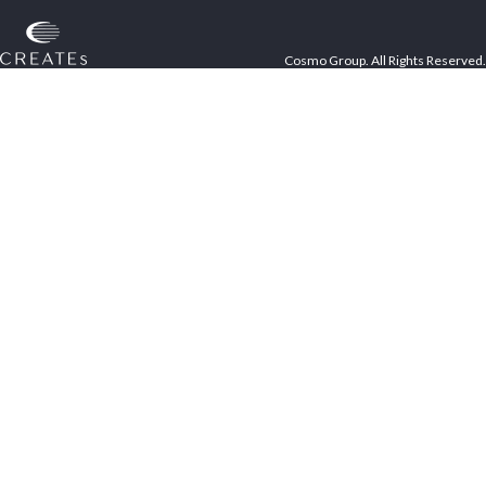
Cosmo Group. All Rights Reserved.