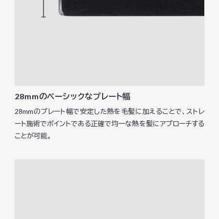
28mmのベーシックなプレート幅
28mmのプレート幅で安定した熱を毛髪に加えることで、ストレ
ート施術でポイントである正確で均一な熱を髪にアプローチする
ことが可能。