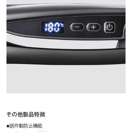
その他製品特徴
■誤作動防止機能