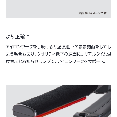
より正確に
アイロンワークをし続けると温度低下のまま施術をしてし
まう場合もあり、クオリティ低下の原因に。 リアルタイム温
度表示とお知らせランプで、アイロンワークをサポート。