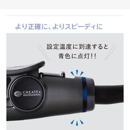
より正確に、よりスピーディに