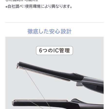
※自社調べ：使用環境により異なります。
徹底した安心設計