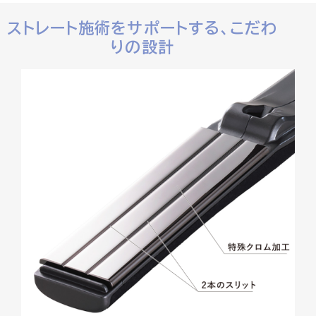
ストレート施術をサポートする、こだわ
りの設計