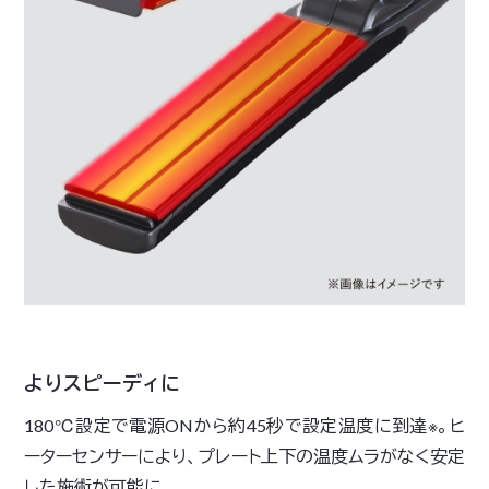
よりスピーディに
180℃設定で電源ONから約45秒で設定温度に到達※。ヒ
ーターセンサーにより、プレート上下の温度ムラがなく安定
した施術が可能に。