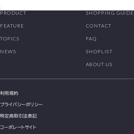
PRODUCT
SHOPPING GUIDE
FEATURE
CONTACT
TOPICS
FAQ
NEWS
SHOPLIST
ABOUT US
利用規約
プライバシーポリシー
特定商取引法表記
コーポレートサイト