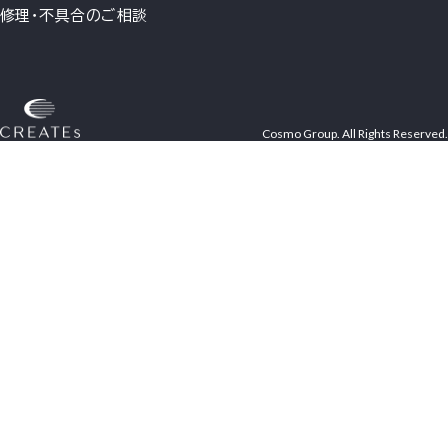
修理・不具合のご相談
Cosmo Group. All Rights Reserved.