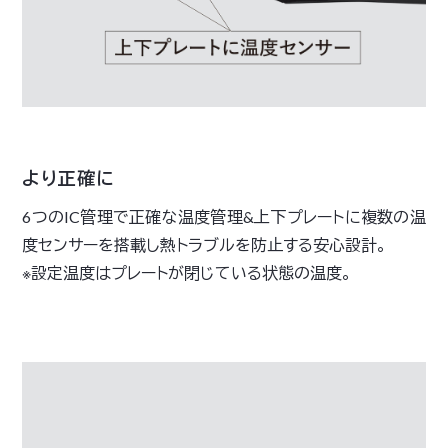
より正確に
6つのIC管理で正確な温度管理&上下プレートに複数の温
度センサーを搭載し熱トラブルを防止する安心設計。
※設定温度はプレートが閉じている状態の温度。