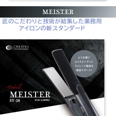
匠のこだわりと技術が結集した業務用
アイロンの新スタンダード