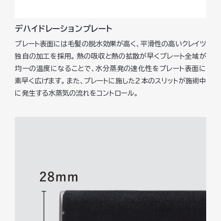
デハイドレーションプレート
プレート表面には毛髪の脱水効果が高く、平滑性の高いクレイツ
独自の加工を採用。 熱の吸収と熱の拡散が早くプレート全域が
均一の温度になることで、水分蒸発の速化性をプレート表面に
素早く広げます。 また、プレートに施した２本のスリットが施術中
に発生する水蒸気の流れをコントロール。