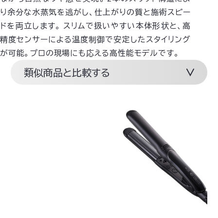
り余分な水蒸気を逃がし、仕上がりの質と施術スピー
ドを両立します。
スリムで扱いやすい本体形状と、高
精度センサーによる温度制御で安定したスタイリング
が可能。プロの現場にも応える高性能モデルです。
類似商品と比較する