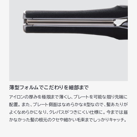
薄型フォルムでこだわりを細部まで
アイロンの厚みを極限まで薄くし、プレートを可能な限り先端に
配置。 また、プレート側面はなめらかなR型なので、髪あたりが
よくなめらかになり、クレパスがつきにくい仕様に。 今までは届
かなかった髪の根元のクセや細かい毛束までしっかりキャッチ。