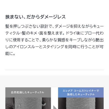
挟まない、だからダメージレス
髪を押しつぶさない設計で、ダメージを抑えながらキュー
ティクル・髪のキメ・面を整えます。 ドライ後にブロー代わ
りに使用することで、柔らかな質感をキープしながら艶出
しのアイロンスルーとスタイリングを同時に行うことが可
能に。