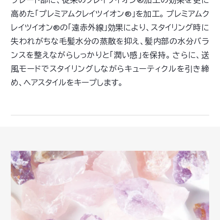
高めた「プレミアムクレイツイオン®」を加工。 プレミアムク
レイツイオン®の「遠赤外線」効果により、スタイリング時に
失われがちな毛髪水分の蒸散を抑え、髪内部の水分バラ
ンスを整えながらしっかりと「潤い感」を保持。 さらに、送
風モードでスタイリングしながらキューティクルを引き締
め、ヘアスタイルをキープします。