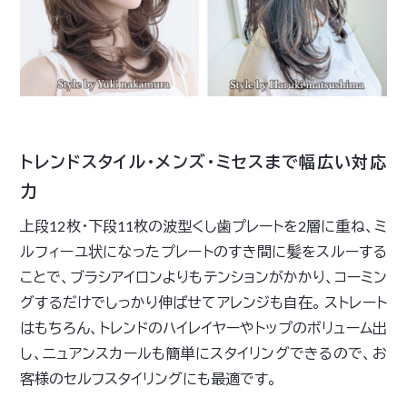
トレンドスタイル・メンズ・ミセスまで幅広い対応
力
上段12枚・下段11枚の波型くし歯プレートを2層に重ね、ミ
ルフィーユ状になったプレートのすき間に髪をスルーする
ことで、ブラシアイロンよりもテンションがかかり、コーミン
グするだけでしっかり伸ばせてアレンジも自在。 ストレート
はもちろん、トレンドのハイレイヤーやトップのボリューム出
し、ニュアンスカールも簡単にスタイリングできるので、お
客様のセルフスタイリングにも最適です。