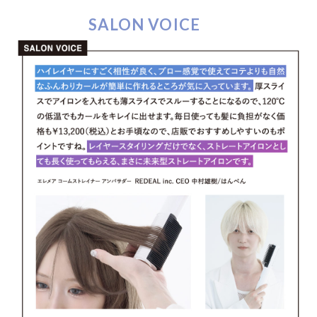
SALON VOICE