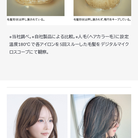
※当社調べ。※自社製品による比較。※人毛（ヘアカラー毛）に設定
温度180℃で各アイロンを5回スルーした毛髪をデジタルマイク
ロスコープにて観察。