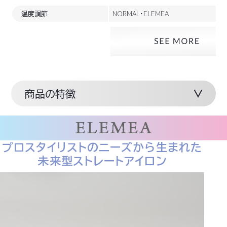
温度調節
NORMAL・ELEMEA
商品の特徴
プロスタイリストのニーズから生まれた
未来型ストレートアイロン