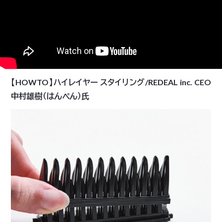
【HOWTO】ハイレイヤー スタイリング/REDEAL inc. CEO
中村雄樹（はんぺん）氏