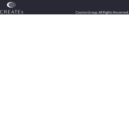
Cosmo Group. All Rights Reserved.