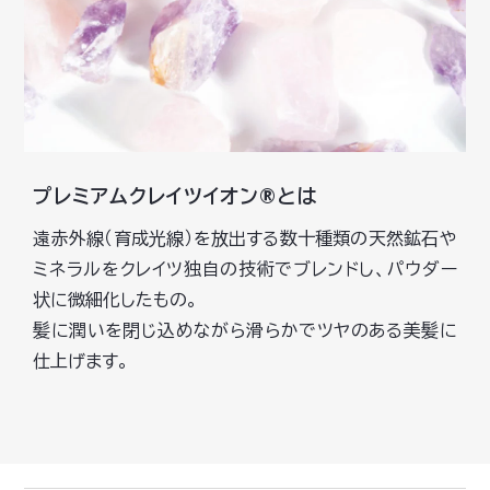
プレミアムクレイツイオン®とは
遠赤外線（育成光線）を放出する数十種類の天然鉱石や
ミネラルをクレイツ独自の技術でブレンドし、パウダー
状に微細化したもの。
髪に潤いを閉じ込めながら滑らかでツヤのある美髪に
仕上げます。