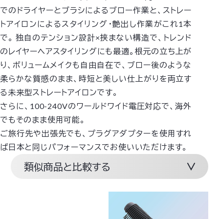
でのドライヤーとブラシによるブロー作業と、ストレー
トアイロンによるスタイリング・艶出し作業がこれ1本
で。
独自のテンション設計×挟まない構造で、トレンド
のレイヤーヘアスタイリングにも最適。根元の立ち上が
り、ボリュームメイクも自由自在で、ブロー後のような
柔らかな質感のまま、時短と美しい仕上がりを両立す
る未来型ストレートアイロンです。
さらに、100-240Vのワールドワイド電圧対応で、海外
でもそのまま使用可能。
ご旅行先や出張先でも、プラグアダプターを使用すれ
ば日本と同じパフォーマンスでお使いいただけます。
類似商品と比較する