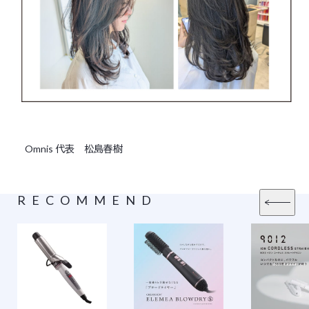
Omnis 代表 松島春樹
RECOMMEND