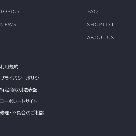
TOPICS
FAQ
NEWS
SHOPLIST
ABOUT US
利用規約
プライバシーポリシー
特定商取引法表記
コーポレートサイト
修理・不具合のご相談