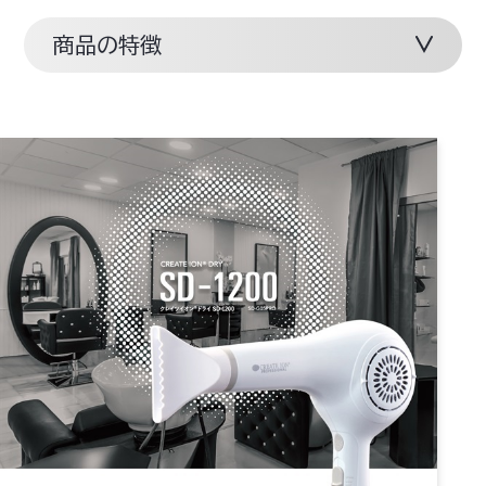
商品の特徴