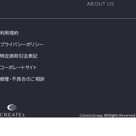
ABOUT US
利用規約
プライバシーポリシー
特定商取引法表記
コーポレートサイト
修理・不具合のご相談
Cosmo Group. All Rights Reserved.