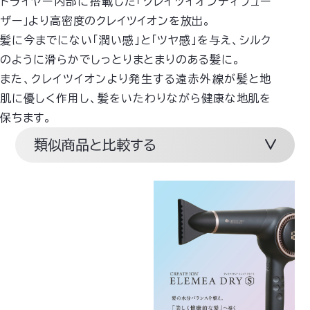
ドライヤー内部に搭載した「クレイツイオンディフュー
ザー」より高密度のクレイツイオンを放出。
髪に今までにない「潤い感」と「ツヤ感」を与え、シルク
のように滑らかでしっとりまとまりのある髪に。
また、クレイツイオンより発生する遠赤外線が髪と地
肌に優しく作用し、髪をいたわりながら健康な地肌を
保ちます。
類似商品と比較する