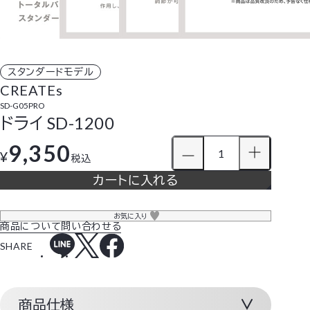
スタンダードモデル
CREATEs
SD-G05PRO
ドライ SD-1200
9,350
¥
税込
カートに入れる
お気に入り
商品について問い合わせる
SHARE
商品仕様