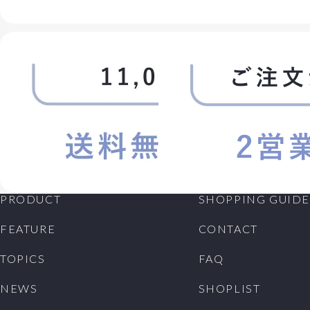
PRODUCT
SHOPPING GUIDE
FEATURE
CONTACT
TOPICS
FAQ
NEWS
SHOPLIST