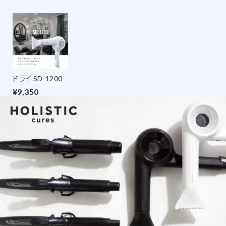
ドライ SD-1200
¥9,350