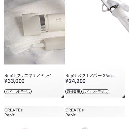
Repit クリニキュアドライ
Repit スクエアバー 36mm
¥33,000
¥24,200
ハイエンドモデル
海外兼用
ハイエンドモデル
CREATEs
CREATEs
Repit
Repit