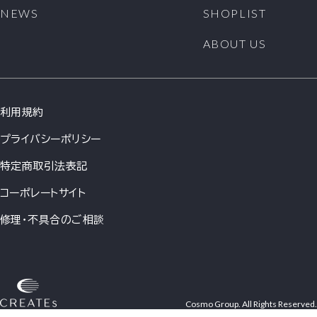
NEWS
SHOPLIST
ABOUT US
利用規約
プライバシーポリシー
特定商取引法表記
コーポレートサイト
修理・不具合のご相談
Cosmo Group. All Rights Reserved.