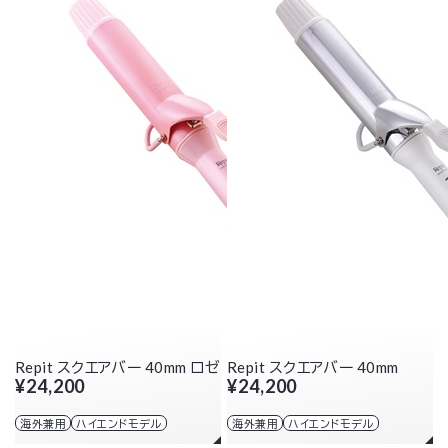
Repit スクエアバー 40mm ロゼ
Repit スクエアバー 40mm
¥24,200
¥24,200
海外兼用
ハイエンドモデル
海外兼用
ハイエンドモデル