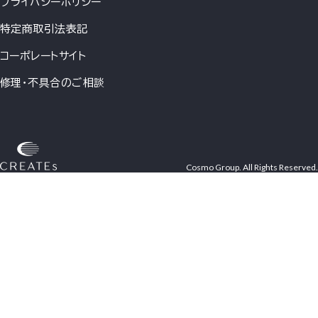
プライバシーポリシー
特定商取引法表記
コーポレートサイト
修理・不具合のご相談
Cosmo Group. All Rights Reserved.