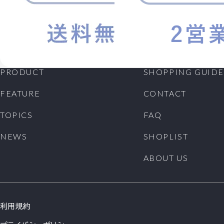
PRODUCT
SHOPPING GUIDE
FEATURE
CONTACT
TOPICS
FAQ
NEWS
SHOPLIST
ABOUT US
利用規約