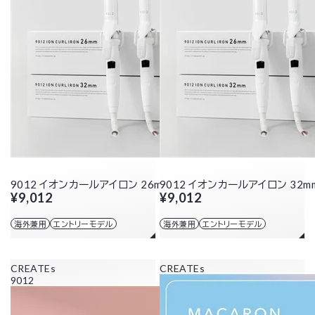
9012 イオンカールアイロン 26mm
9012 イオンカールアイロン 32m
¥9,012
¥9,012
海外兼用
エントリーモデル
海外兼用
エントリーモデル
CREATEs
CREATEs
9012