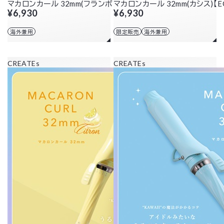
マカロンカール 32mm(フランボワーズ)
マカロンカール 32mm(カシス)【
¥6,930
¥6,930
海外兼用
限定販売
海外兼用
CREATEs
CREATEs