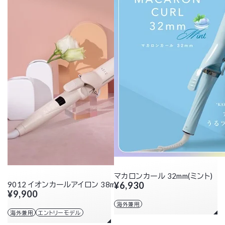
マカロンカール 32mm(ミント)
9012 イオンカールアイロン 38mm
¥6,930
¥9,900
海外兼用
海外兼用
エントリーモデル