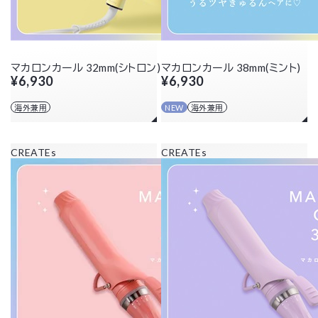
マカロンカール 32mm(シトロン)
マカロンカール 38mm(ミント)
¥6,930
¥6,930
海外兼用
NEW
海外兼用
CREATEs
CREATEs