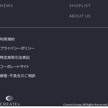
NEWS
SHOPLIST
ABOUT US
利用規約
プライバシーポリシー
特定商取引法表記
コーポレートサイト
修理・不具合のご相談
Cosmo Group. All Rights Reserved.