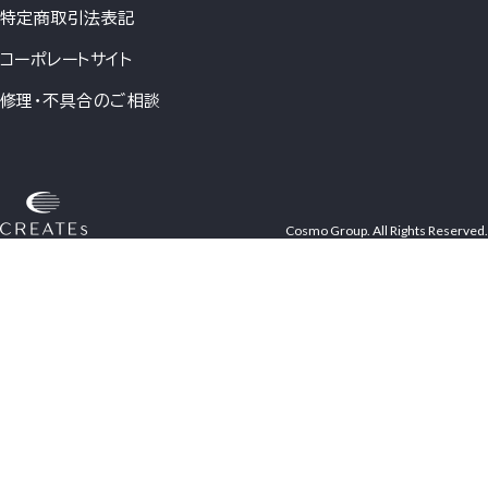
特定商取引法表記
コーポレートサイト
修理・不具合のご相談
Cosmo Group. All Rights Reserved.