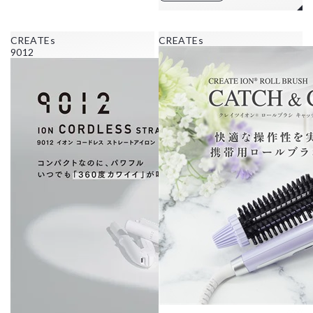
CREATEs
CREATEs
9012