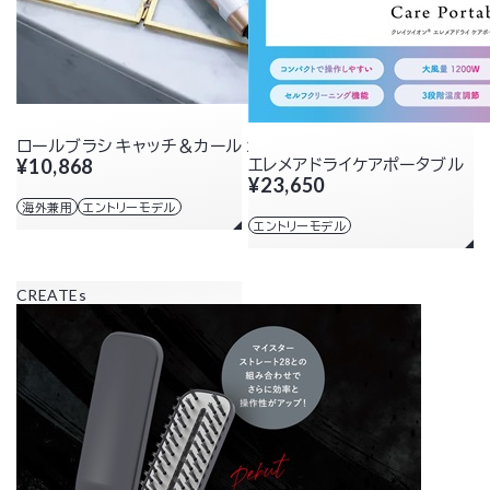
ロールブラシ キャッチ＆カール 26mm
¥10,868
エレメアドライケアポータブル
¥23,650
海外兼用
エントリーモデル
エントリーモデル
CREATEs