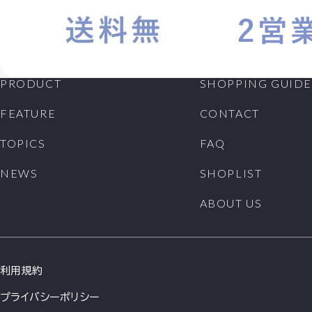
PRODUCT
SHOPPING GUIDE
FEATURE
CONTACT
TOPICS
FAQ
NEWS
SHOPLIST
ABOUT US
利用規約
プライバシーポリシー