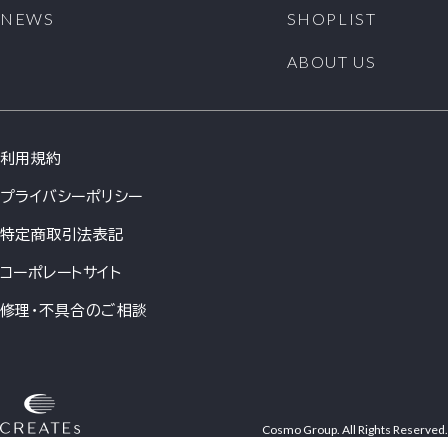
NEWS
SHOPLIST
ABOUT US
利用規約
プライバシーポリシー
特定商取引法表記
コーポレートサイト
修理・不具合のご相談
Cosmo Group. All Rights Reserved.