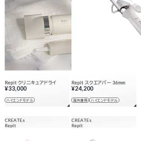
Repit クリニキュアドライ
Repit スクエアバー 36mm
¥33,000
¥24,200
ハイエンドモデル
海外兼用
ハイエンドモデル
CREATEs
CREATEs
Repit
Repit