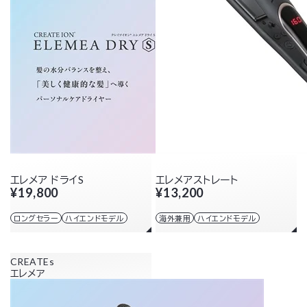
エレメア ドライS
エレメアストレート
¥19,800
¥13,200
ロングセラー
ハイエンドモデル
海外兼用
ハイエンドモデル
CREATEs
エレメア