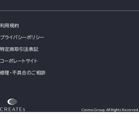
利用規約
プライバシーポリシー
特定商取引法表記
コーポレートサイト
修理・不具合のご相談
Cosmo Group. All Rights Reserved.