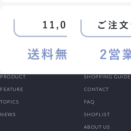
PRODUCT
SHOPPING GUIDE
FEATURE
CONTACT
TOPICS
FAQ
NEWS
SHOPLIST
ABOUT US