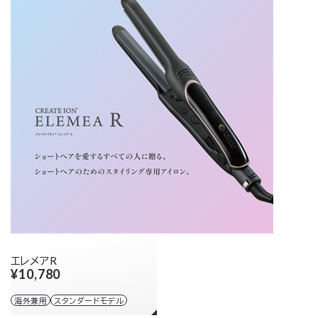
エレメアR
¥10,780
海外兼用
スタンダードモデル