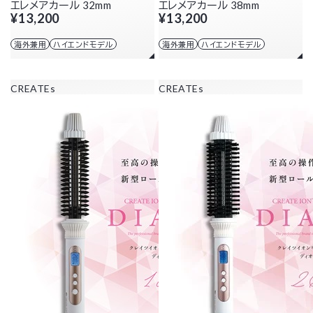
エレメアカール 32mm
エレメアカール 38mm
¥13,200
¥13,200
海外兼用
ハイエンドモデル
海外兼用
ハイエンドモデル
CREATEs
CREATEs