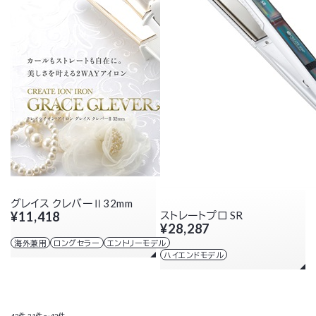
グレイス クレバーⅡ32mm
¥11,418
ストレートプロ SR
¥28,287
海外兼用
ロングセラー
エントリーモデル
ハイエンドモデル