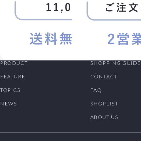
PRODUCT
SHOPPING GUIDE
FEATURE
CONTACT
TOPICS
FAQ
NEWS
SHOPLIST
ABOUT US