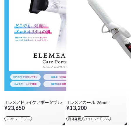
エレメアドライケアポータブル
エレメアカール 26mm
¥23,650
¥13,200
エントリーモデル
海外兼用
ハイエンドモデル