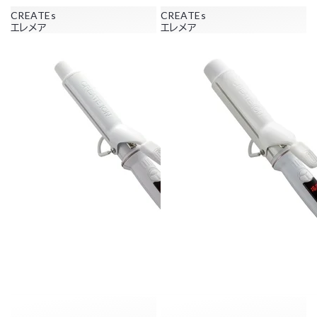
CREATEs
CREATEs
エレメア
エレメア