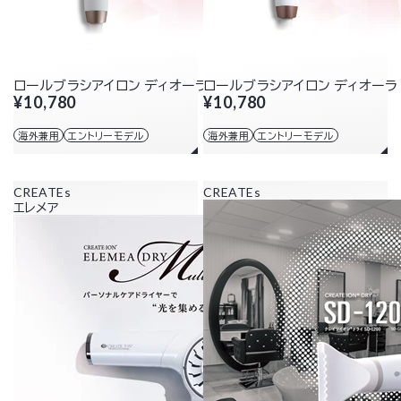
ロールブラシアイロン ディオーラ 18mm
ロールブラシアイロン ディオーラ 
¥10,780
¥10,780
海外兼用
エントリーモデル
海外兼用
エントリーモデル
CREATEs
CREATEs
エレメア