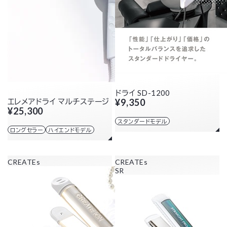
ドライ SD-1200
エレメアドライ マルチステージ
¥9,350
¥25,300
スタンダードモデル
ロングセラー
ハイエンドモデル
CREATEs
CREATEs
SR