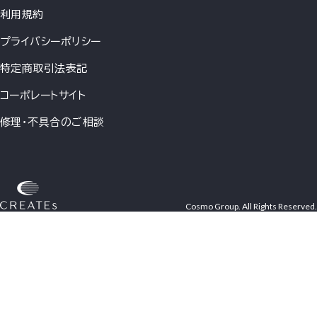
利用規約
プライバシーポリシー
特定商取引法表記
コーポレートサイト
修理・不具合のご相談
Cosmo Group. All Rights Reserved.