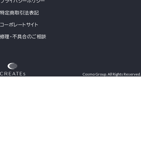
プライバシーポリシー
特定商取引法表記
コーポレートサイト
修理・不具合のご相談
Cosmo Group. All Rights Reserved.