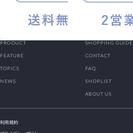
PRODUCT
SHOPPING GUIDE
FEATURE
CONTACT
TOPICS
FAQ
NEWS
SHOPLIST
ABOUT US
利用規約