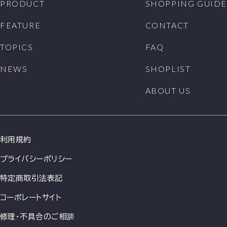
PRODUCT
SHOPPING GUIDE
FEATURE
CONTACT
TOPICS
FAQ
NEWS
SHOPLIST
ABOUT US
利用規約
プライバシーポリシー
特定商取引法表記
コーポレートサイト
修理・不具合のご相談