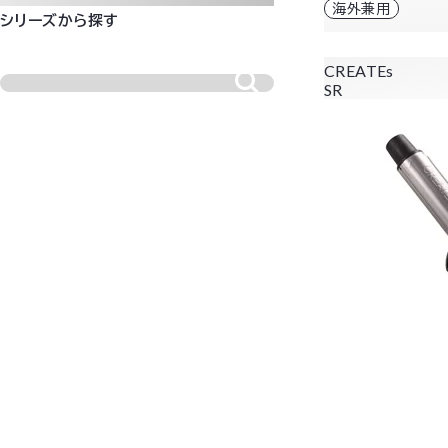
海外兼用
シリーズから探す
CREATEs
SR