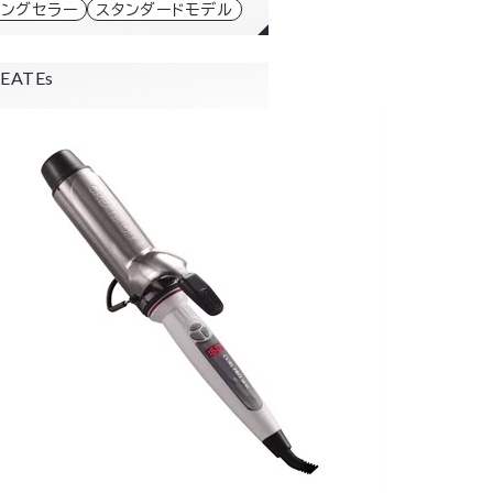
ロングセラー
スタンダードモデル
EATEs