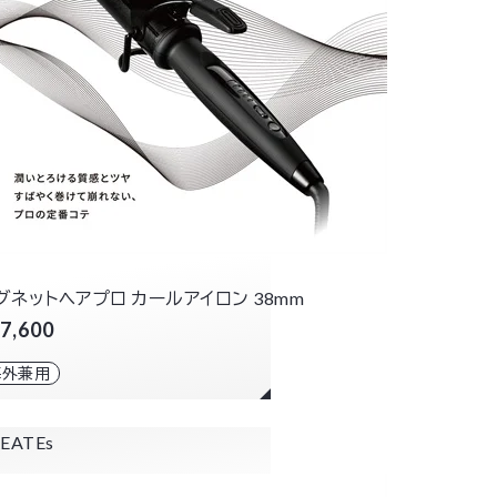
グネットヘアプロ カールアイロン 38mm
7,600
海外兼用
EATEs