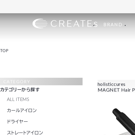
BRAND
TOP
CATEGORY
holisticcures
カテゴリーから探す
MAGNET Hair P
ALL ITEMS
カールアイロン
ドライヤー
ストレートアイロン