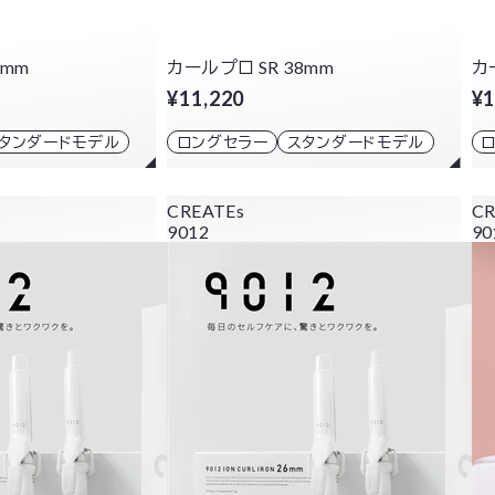
2mm
カールプロ SR 38mm
カ
¥11,220
¥1
タンダードモデル
ロングセラー
スタンダードモデル
CREATEs
CR
9012
90