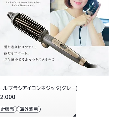
ールブラシアイロンネジッタ(グレー)
2,000
限定販売
海外兼用