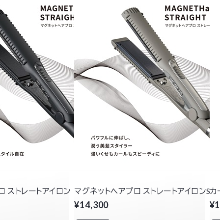
ロ ストレートアイロン
マグネットヘアプロ ストレートアイロンS
カ
¥14,300
¥1