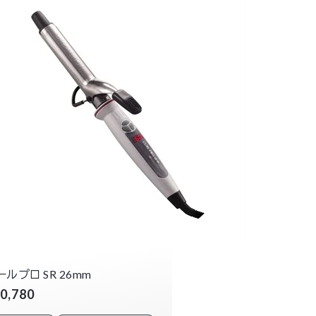
ールプロ SR 26mm
0,780