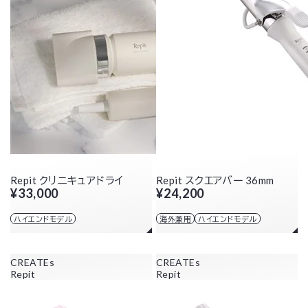
Repit クリニキュアドライ
Repit スクエアバー 36mm
¥33,000
¥24,200
ハイエンドモデル
海外兼用
ハイエンドモデル
CREATEs
CREATEs
Repit
Repit