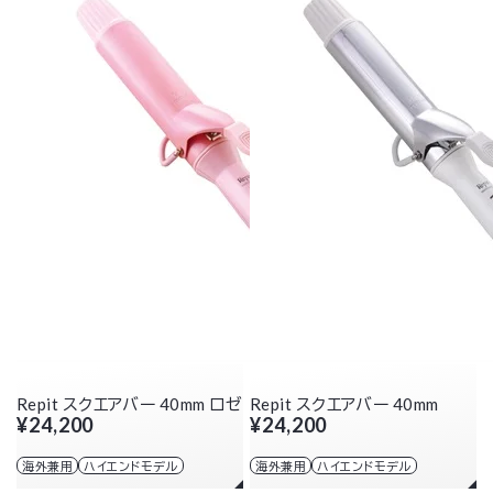
Repit スクエアバー 40mm ロゼ
Repit スクエアバー 40mm
¥24,200
¥24,200
海外兼用
ハイエンドモデル
海外兼用
ハイエンドモデル