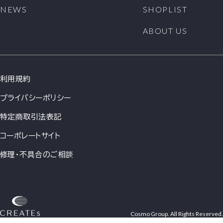
NEWS
SHOPLIST
ABOUT US
利用規約
プライバシーポリシー
特定商取引法表記
コーポレートサイト
修理・不具合のご相談
Cosmo Group. All Rights Reserved.