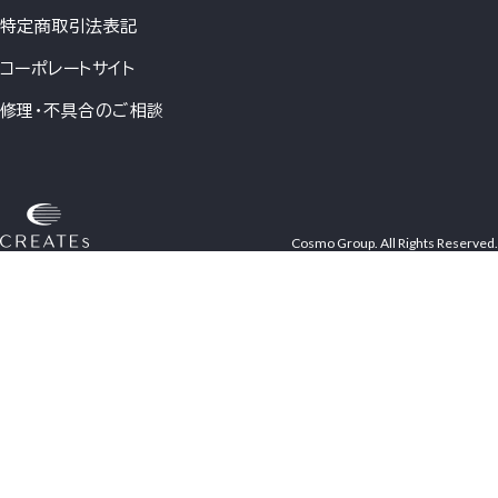
特定商取引法表記
コーポレートサイト
修理・不具合のご相談
Cosmo Group. All Rights Reserved.