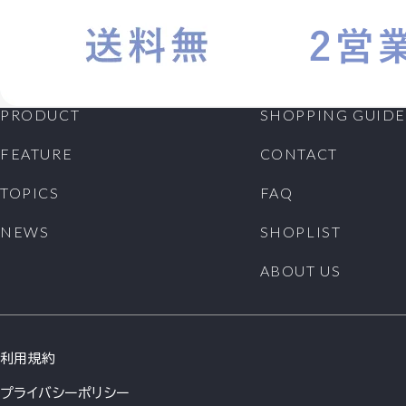
PRODUCT
SHOPPING GUIDE
FEATURE
CONTACT
TOPICS
FAQ
NEWS
SHOPLIST
ABOUT US
利用規約
プライバシーポリシー