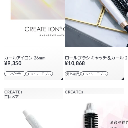
カールアイロン 26mm
ロールブラシ キャッチ＆カール 2
¥9,350
¥10,868
ロングセラー
エントリーモデル
海外兼用
エントリーモデル
CREATEs
CREATEs
エレメア