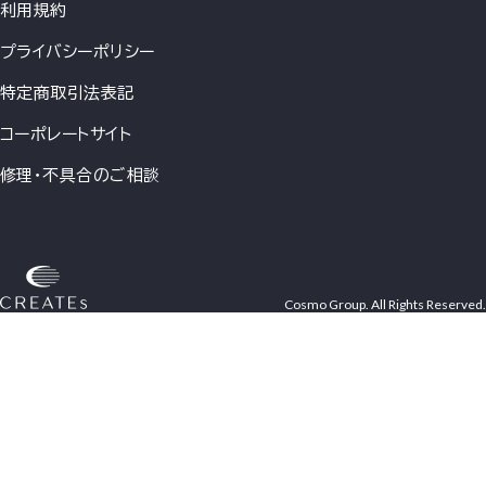
利用規約
プライバシーポリシー
特定商取引法表記
コーポレートサイト
修理・不具合のご相談
Cosmo Group. All Rights Reserved.