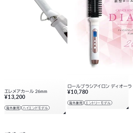
ロールブラシアイロン ディオーラ 
エレメアカール 26mm
¥10,780
¥13,200
海外兼用
エントリーモデル
海外兼用
ハイエンドモデル