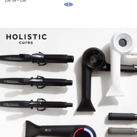
12件
1件～12件
1