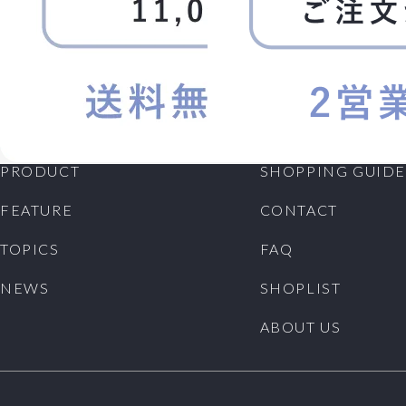
PRODUCT
SHOPPING GUIDE
FEATURE
CONTACT
TOPICS
FAQ
NEWS
SHOPLIST
ABOUT US