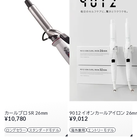
カールプロ SR 26mm
9012 イオンカールアイロン 26m
¥10,780
¥9,012
ロングセラー
スタンダードモデル
海外兼用
エントリーモデル