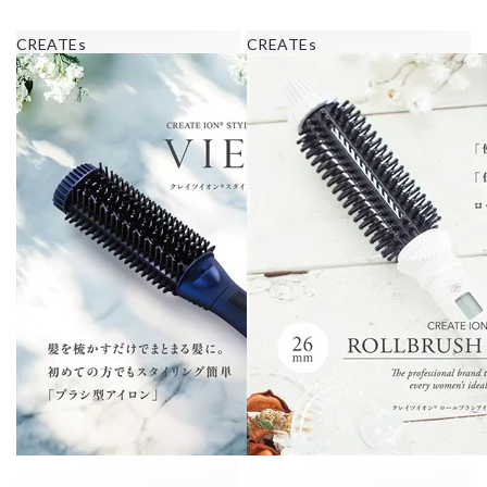
CREATEs
CREATEs