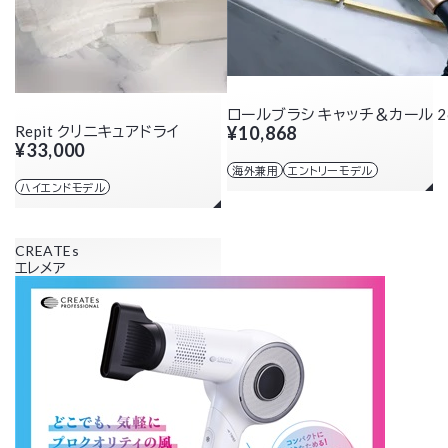
ロールブラシ キャッチ＆カール 2
Repit クリニキュアドライ
¥10,868
¥33,000
海外兼用
エントリーモデル
ハイエンドモデル
CREATEs
エレメア