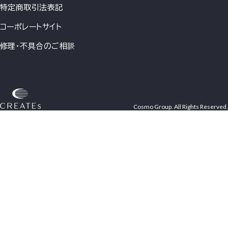
特定商取引法表記
コーポレートサイト
修理・不具合のご相談
Cosmo Group. All Rights Reserved.