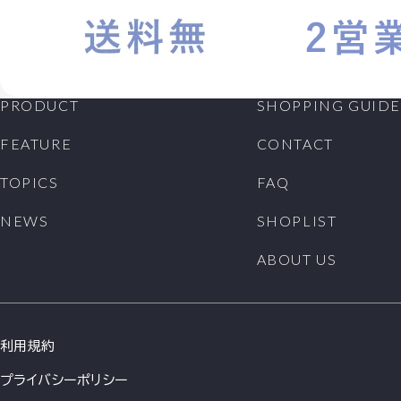
PRODUCT
SHOPPING GUIDE
FEATURE
CONTACT
TOPICS
FAQ
NEWS
SHOPLIST
ABOUT US
利用規約
プライバシーポリシー