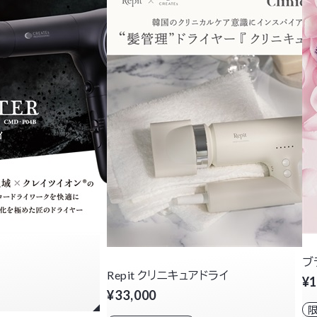
ブ
Repit クリニキュアドライ
¥1
¥33,000