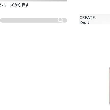
シリーズから探す
CREATEs
Repit