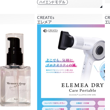
ハイエンドモデル
CREATEs
CR
エレメア
エ