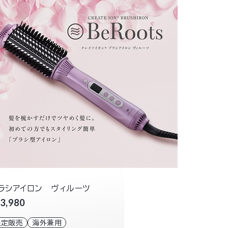
ラシアイロン ヴィルーツ
3,980
限定販売
海外兼用