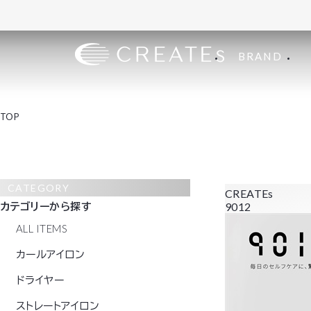
BRAND
TOP
CATEGORY
CREATEs
カテゴリーから探す
9012
ALL ITEMS
カールアイロン
ドライヤー
ストレートアイロン