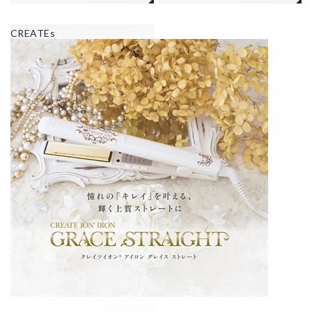
CREATEs