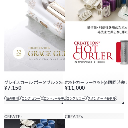
グレイスカール ポータブル 32mm
ホットカーラーセット(6個同時差し
¥7,150
¥11,000
海外兼用
ロングセラー
エントリーモデル
ロングセラー
スタンダードモデル
CREATEs
CREATEs