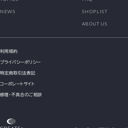
NEWS
SHOPLIST
ABOUT US
利用規約
プライバシーポリシー
特定商取引法表記
コーポレートサイト
修理・不具合のご相談