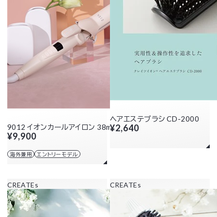
ヘアエステブラシ CD-2000
9012 イオンカールアイロン 38mm
¥2,640
¥9,900
海外兼用
エントリーモデル
CREATEs
CREATEs