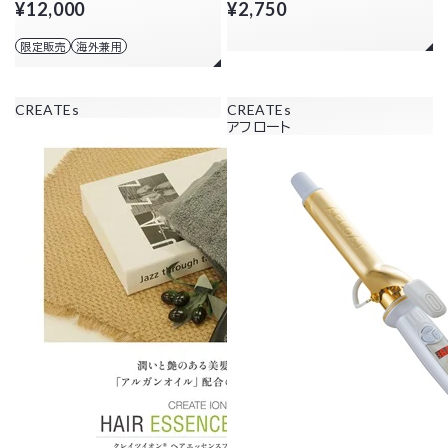
¥12,000
¥2,750
限定販売
海外兼用
CREATEs
CREATEs
アフロート