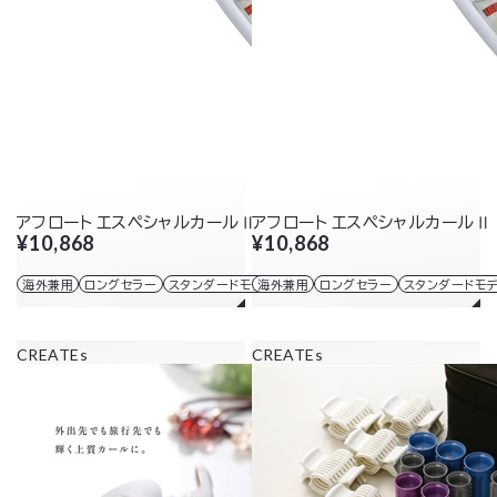
アフロート エスペシャルカールⅡ 32mm
アフロート エスペシャルカールⅡ 
¥10,868
¥10,868
海外兼用
ロングセラー
スタンダードモデル
海外兼用
ロングセラー
スタンダードモ
CREATEs
CREATEs