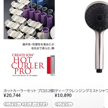
ホットカーラーセット プロ(12個同時差し)
ディープクレンジングミストシャ
¥20,744
¥10,890
ロングセラー
スタンダードモデル
ロングセラー