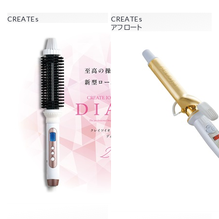
CREATEs
CREATEs
アフロート