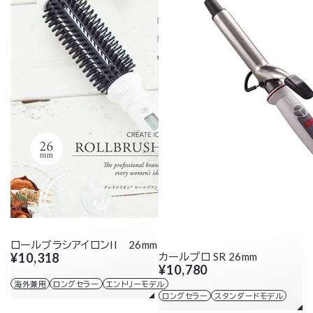
ロールブラシアイロンII 26mm
¥10,318
カールプロ SR 26mm
¥10,780
海外兼用
ロングセラー
エントリーモデル
ロングセラー
スタンダードモデル