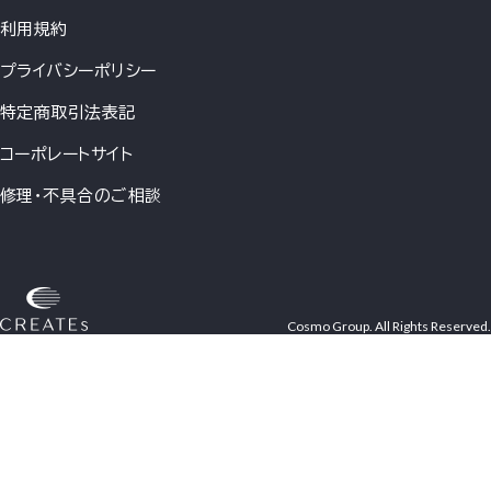
利用規約
プライバシーポリシー
特定商取引法表記
コーポレートサイト
修理・不具合のご相談
Cosmo Group. All Rights Reserved.