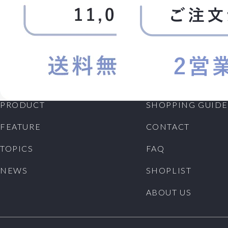
PRODUCT
SHOPPING GUIDE
FEATURE
CONTACT
TOPICS
FAQ
NEWS
SHOPLIST
ABOUT US