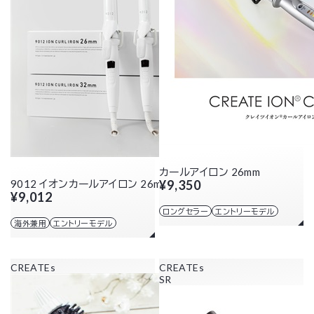
カールアイロン 26mm
9012 イオンカールアイロン 26mm
¥9,350
¥9,012
ロングセラー
エントリーモデル
海外兼用
エントリーモデル
CREATEs
CREATEs
SR