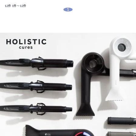
12件
1件～12件
1