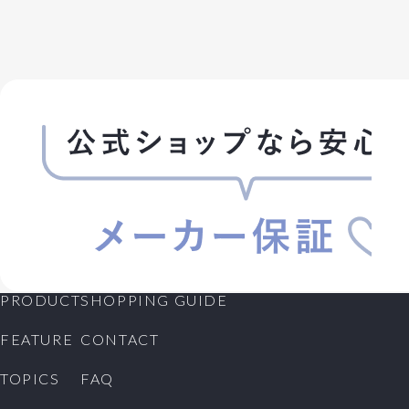
PRODUCT
SHOPPING GUIDE
FEATURE
CONTACT
TOPICS
FAQ