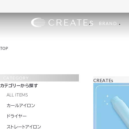
BRAND
TOP
CATEGORY
CREATEs
カテゴリーから探す
ALL ITEMS
カールアイロン
ドライヤー
ストレートアイロン