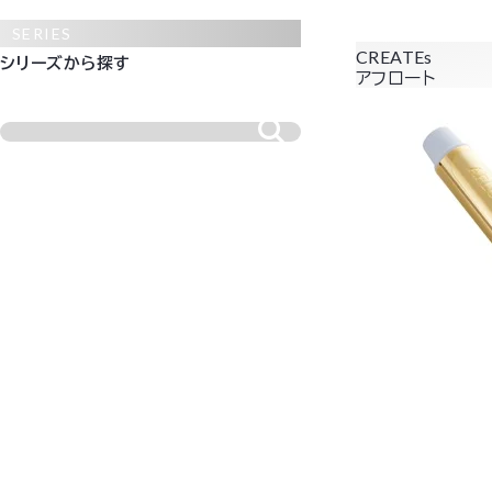
SERIES
CREATEs
シリーズから探す
アフロート