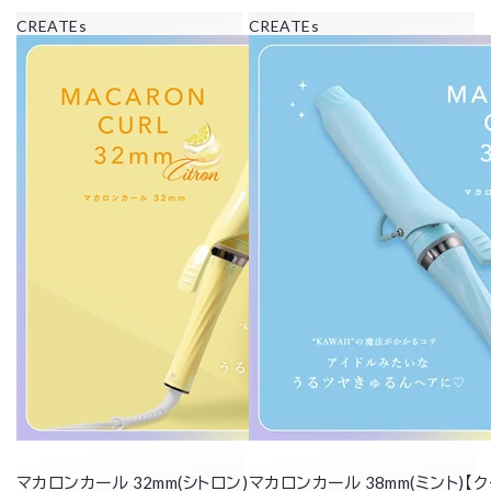
CREATEs
CREATEs
マカロンカール 32mm(シトロン)【クーポン8/17まで】
マカロンカール 38mm(ミント)【ク