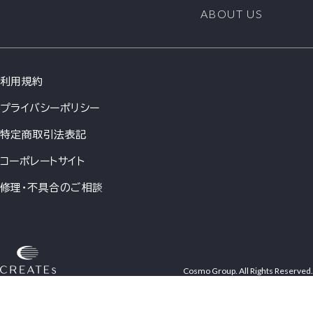
ABOUT US
利用規約
プライバシーポリシー
特定商取引法表記
コーポレートサイト
修理・不具合のご相談
Cosmo Group. All Rights Reserved.