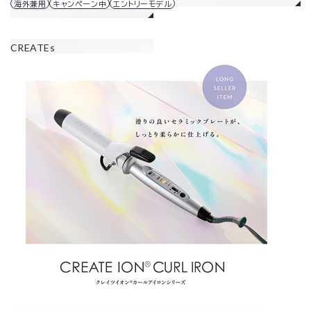
海外兼用
キャンペーン中
エントリーモデル
CREATEs