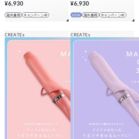
¥6,930
¥6,930
海外兼用
キャンペーン中
NEW
海外兼用
キャンペーン中
CREATEs
CREATEs