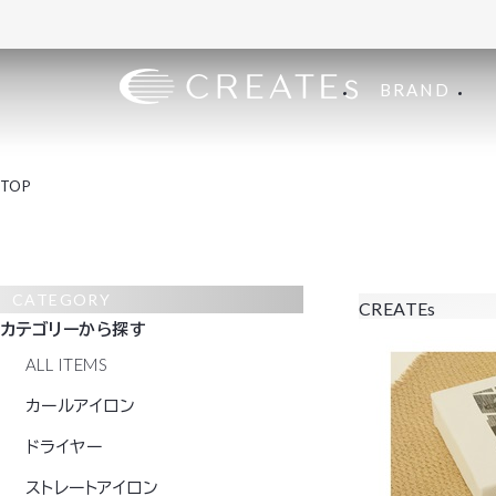
BRAND
TOP
CATEGORY
CREATEs
カテゴリーから探す
ALL ITEMS
カールアイロン
ドライヤー
ストレートアイロン