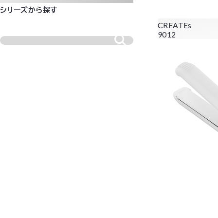
シリーズから探す
CREATEs
9012