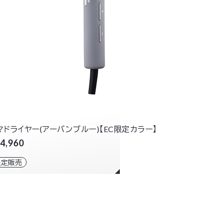
マドライヤー(アーバンブルー)【EC限定カラー】
4,960
限定販売