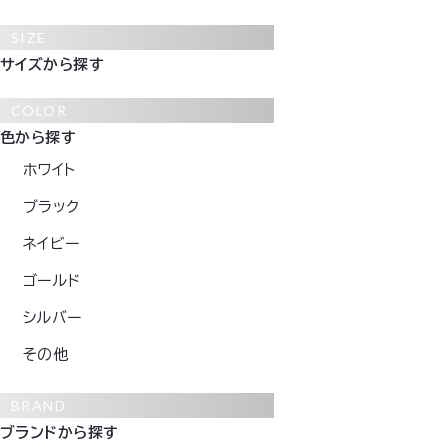
SIZE
サイズから探す
COLOR
色から探す
ホワイト
ブラック
ネイビー
ゴールド
シルバー
その他
BRAND
ブランドから探す