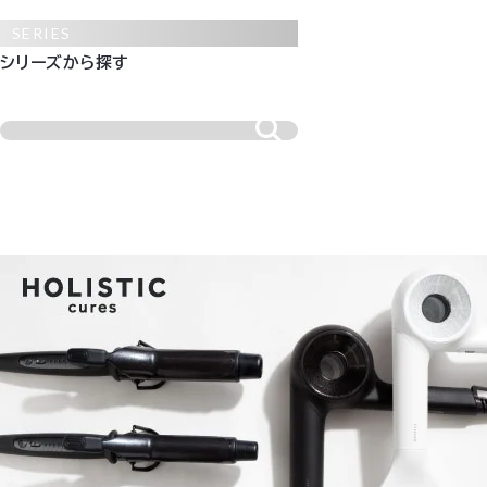
SERIES
シリーズから探す