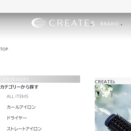
BRAND
TOP
CATEGORY
CREATEs
カテゴリーから探す
ALL ITEMS
カールアイロン
ドライヤー
ストレートアイロン