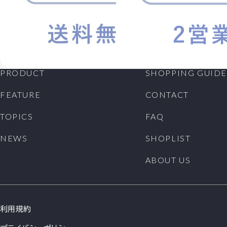
PRODUCT
SHOPPING GUIDE
FEATURE
CONTACT
TOPICS
FAQ
NEWS
SHOPLIST
ABOUT US
利用規約