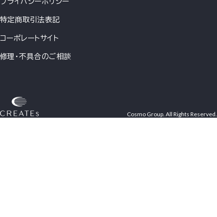
プライバシーポリシー
特定商取引法表記
コーポレートサイト
修理・不具合のご相談
Cosmo Group. All Rights Reserved.