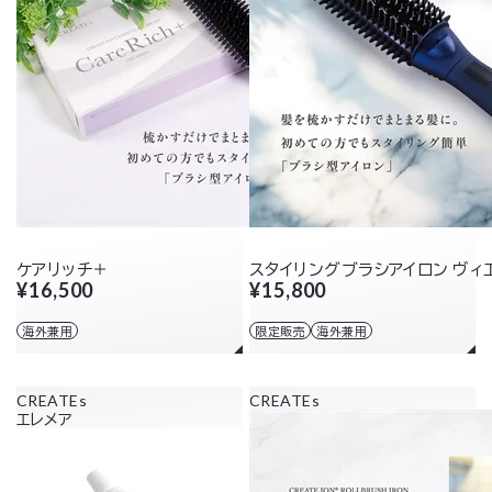
ケアリッチ＋
スタイリングブラシアイロン ヴィ
¥16,500
¥15,800
海外兼用
限定販売
海外兼用
CREATEs
CREATEs
エレメア