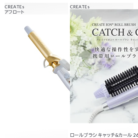
CREATEs
CREATEs
アフロート
ロールブラシ キャッチ&カール 2