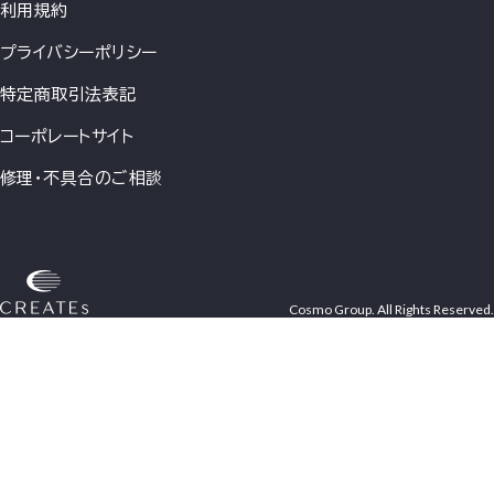
利用規約
プライバシーポリシー
特定商取引法表記
コーポレートサイト
修理・不具合のご相談
Cosmo Group. All Rights Reserved.