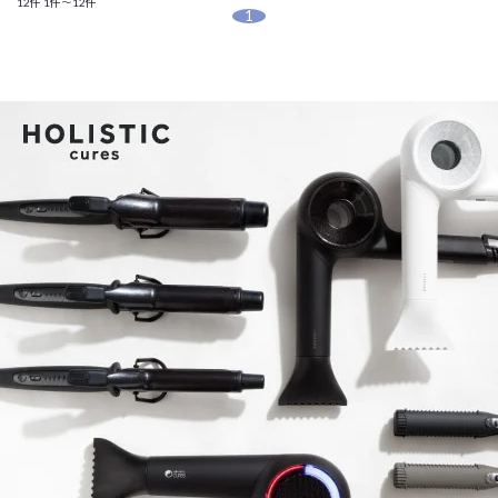
12件
1件～12件
1