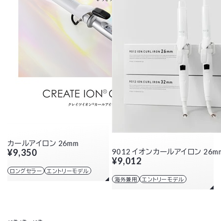
カールアイロン 26mm
¥9,350
9012 イオンカールアイロン 26m
¥9,012
ロングセラー
エントリーモデル
海外兼用
エントリーモデル