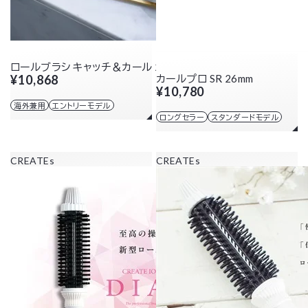
ロールブラシ キャッチ＆カール 26mm
¥10,868
カールプロ SR 26mm
¥10,780
海外兼用
エントリーモデル
ロングセラー
スタンダードモデル
CREATEs
CREATEs