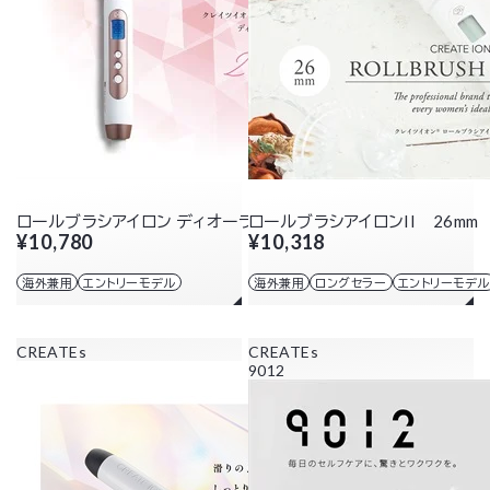
ロールブラシアイロン ディオーラ 26mm
ロールブラシアイロンII 26mm
¥10,780
¥10,318
海外兼用
エントリーモデル
海外兼用
ロングセラー
エントリーモデル
CREATEs
CREATEs
9012