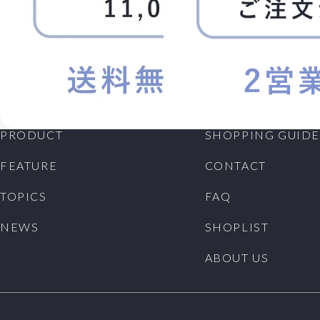
PRODUCT
SHOPPING GUIDE
FEATURE
CONTACT
TOPICS
FAQ
NEWS
SHOPLIST
ABOUT US