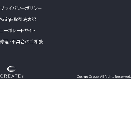
プライバシーポリシー
特定商取引法表記
コーポレートサイト
修理・不具合のご相談
Cosmo Group. All Rights Reserved.