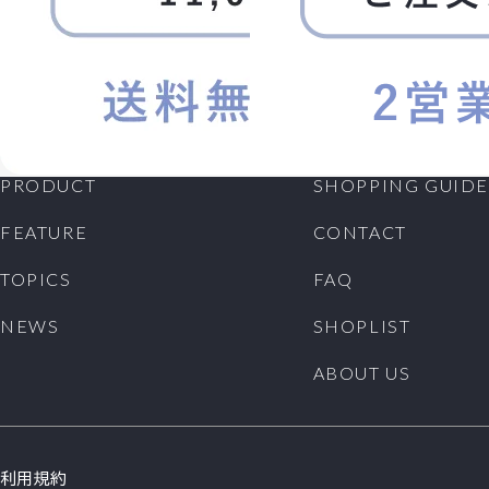
PRODUCT
SHOPPING GUIDE
FEATURE
CONTACT
TOPICS
FAQ
NEWS
SHOPLIST
ABOUT US
利用規約