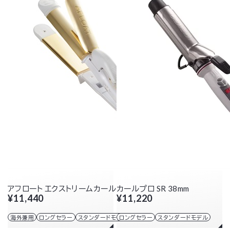
アフロート エクストリームカールII プラス 38mm
カールプロ SR 38mm
¥11,440
¥11,220
海外兼用
ロングセラー
スタンダードモデル
ロングセラー
スタンダードモデル