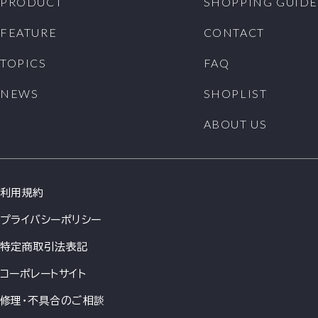
PRODUCT
SHOPPING GUIDE
FEATURE
CONTACT
TOPICS
FAQ
NEWS
SHOPLIST
ABOUT US
利用規約
プライバシーポリシー
特定商取引法表記
コーポレートサイト
修理・不具合のご相談