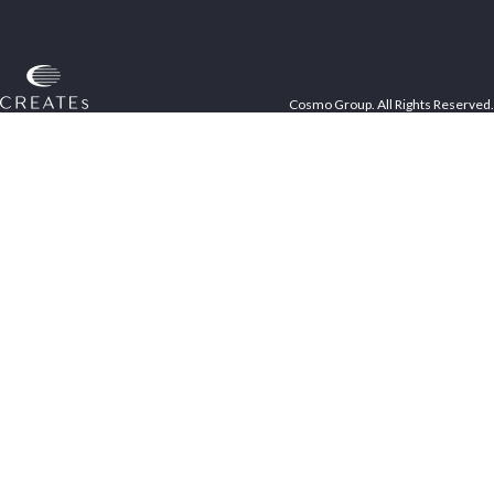
Cosmo Group. All Rights Reserved.