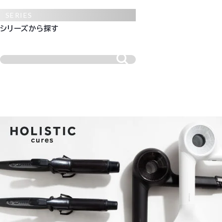
SERIES
シリーズから探す