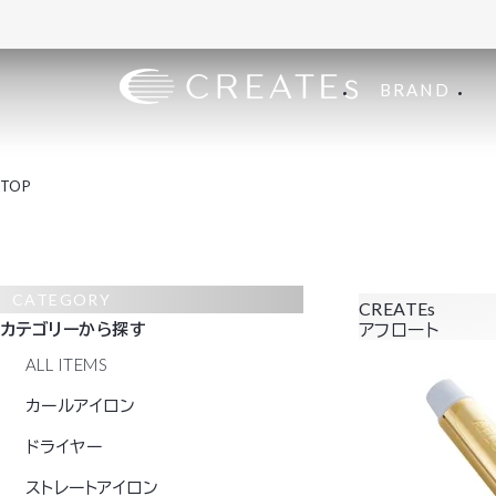
BRAND
TOP
CATEGORY
CREATEs
カテゴリーから探す
アフロート
ALL ITEMS
カールアイロン
ドライヤー
ストレートアイロン