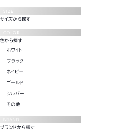
SIZE
サイズから探す
COLOR
色から探す
ホワイト
ブラック
ネイビー
ゴールド
シルバー
その他
BRAND
ブランドから探す