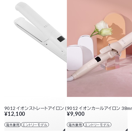
9012 イオンストレートアイロン (ホワイト)
9012 イオンカールアイロン 38m
¥12,100
¥9,900
海外兼用
エントリーモデル
海外兼用
エントリーモデル