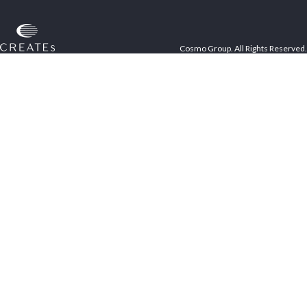
Cosmo Group. All Rights Reserved.