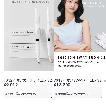
9012 イオンカールアイロン 32mm
9012 イオン2WAYアイロン 32m
¥9,012
¥13,200
海外兼用
エントリーモデル
海外兼用
エントリーモデル