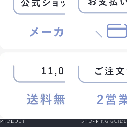
PRODUCT
SHOPPING GUIDE