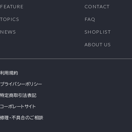
FEATURE
CONTACT
TOPICS
FAQ
NEWS
SHOPLIST
ABOUT US
利用規約
プライバシーポリシー
特定商取引法表記
コーポレートサイト
修理・不具合のご相談