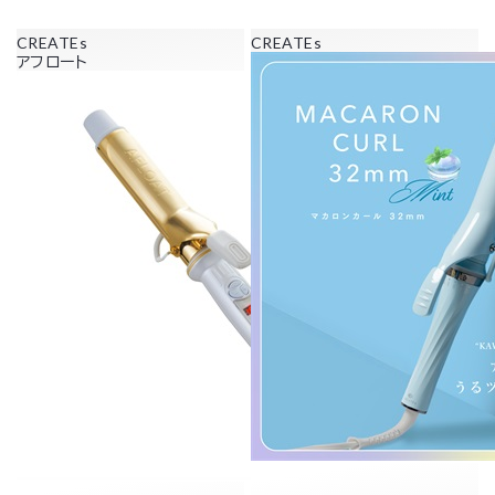
CREATEs
CREATEs
アフロート