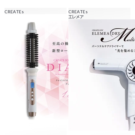
CREATEs
CREATEs
エレメア