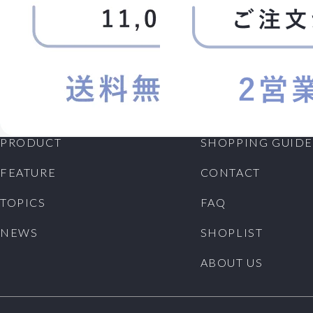
PRODUCT
SHOPPING GUIDE
FEATURE
CONTACT
TOPICS
FAQ
NEWS
SHOPLIST
ABOUT US