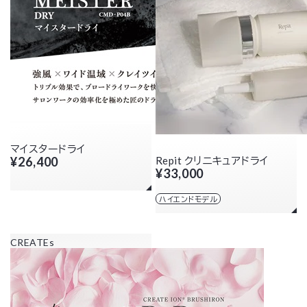
マイスタードライ
¥26,400
Repit クリニキュアドライ
¥33,000
ハイエンドモデル
CREATEs