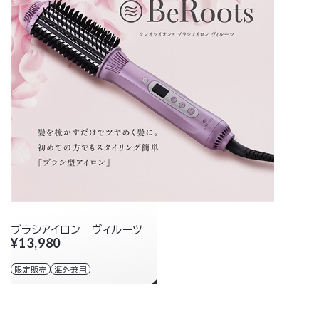
ブラシアイロン ヴィルーツ
¥13,980
限定販売
海外兼用