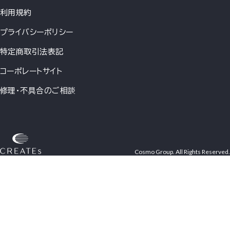
利用規約
プライバシーポリシー
特定商取引法表記
コーポレートサイト
修理・不具合のご相談
Cosmo Group. All Rights Reserved.