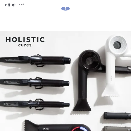
11件
1件～11件
1