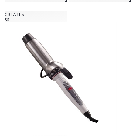
CREATEs
SR