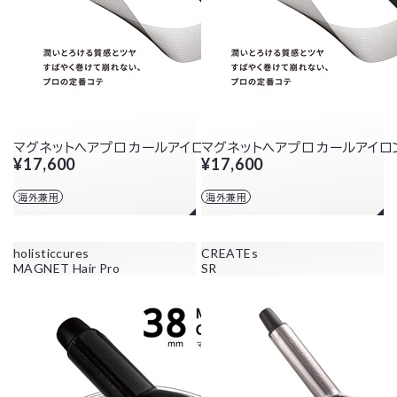
マグネットヘアプロ カールアイロン 26mm
マグネットヘアプロ カールアイロン
¥17,600
¥17,600
海外兼用
海外兼用
holisticcures
CREATEs
MAGNET Hair Pro
SR