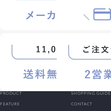
PRODUCT
SHOPPING GUIDE
FEATURE
CONTACT