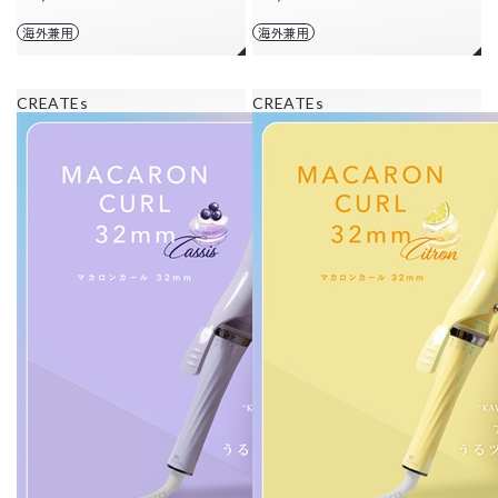
海外兼用
海外兼用
CREATEs
CREATEs