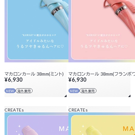
マカロンカール 38mm(ミント)
マカロンカール 38mm(フランボ
¥6,930
¥6,930
NEW
海外兼用
NEW
海外兼用
CREATEs
CREATEs