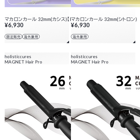
マカロンカール 32mm(カシス)【EC限定カラー】
マカロンカール 32mm(シトロン)
¥6,930
¥6,930
限定販売
海外兼用
海外兼用
holisticcures
holisticcures
MAGNET Hair Pro
MAGNET Hair Pro