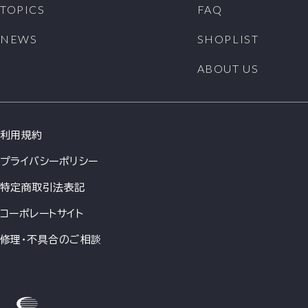
TOPICS
FAQ
NEWS
SHOPLIST
ABOUT US
利用規約
プライバシーポリシー
特定商取引法表記
コーポレートサイト
修理・不具合のご相談