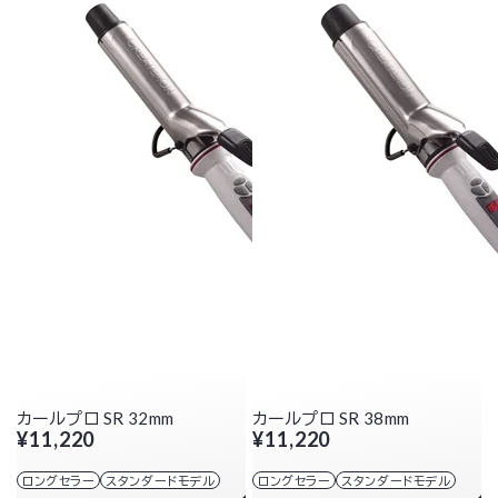
カールプロ SR 32mm
カールプロ SR 38mm
¥11,220
¥11,220
ロングセラー
スタンダードモデル
ロングセラー
スタンダードモデル