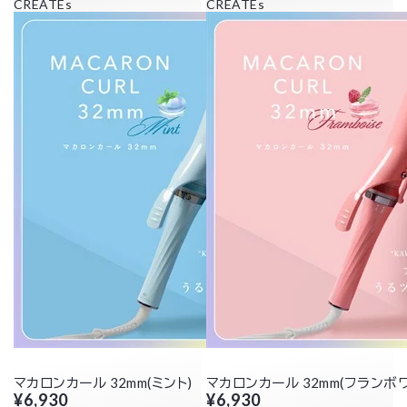
CREATEs
CREATEs
マカロンカール 32mm(ミント)
マカロンカール 32mm(フランボ
¥6,930
¥6,930