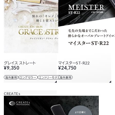
グレイス ストレート
マイスターST-R22
¥9,350
¥24,750
海外兼用
ロングセラー
エントリーモデル
海外兼用
CREATEs