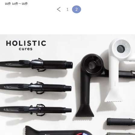
18件
16件～18件
1
2