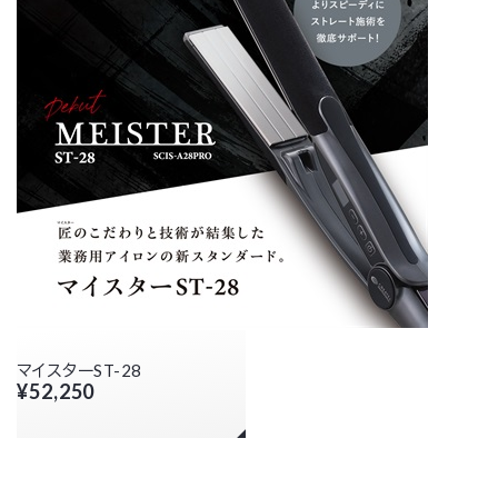
マイスターST-28
¥52,250