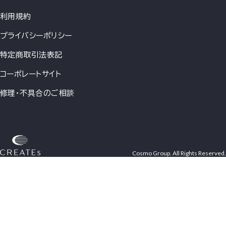
利用規約
プライバシーポリシー
特定商取引法表記
コーポレートサイト
修理・不具合のご相談
Cosmo Group. All Rights Reserved.