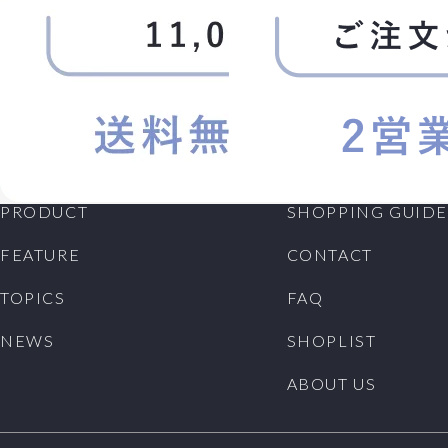
PRODUCT
SHOPPING GUIDE
FEATURE
CONTACT
TOPICS
FAQ
NEWS
SHOPLIST
ABOUT US