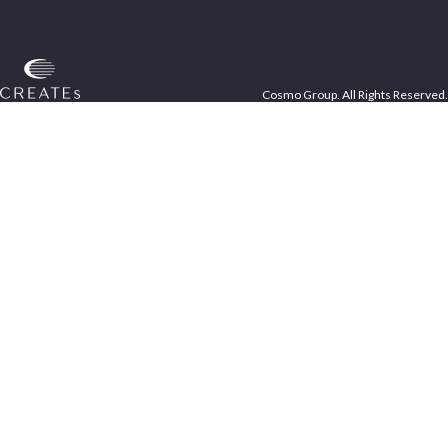
Cosmo Group. All Rights Reserved.