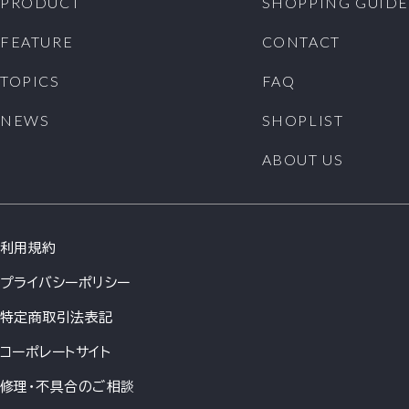
PRODUCT
SHOPPING GUIDE
FEATURE
CONTACT
TOPICS
FAQ
NEWS
SHOPLIST
ABOUT US
利用規約
プライバシーポリシー
特定商取引法表記
コーポレートサイト
修理・不具合のご相談