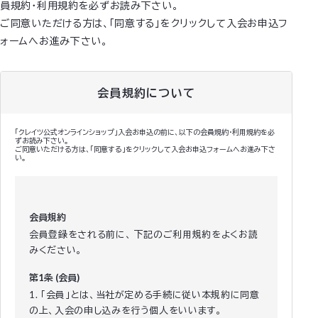
員規約・利用規約を必ずお読み下さい。
ご同意いただける方は、「同意する」をクリックして入会お申込フ
ォームへお進み下さい。
会員規約について
「クレイツ公式オンラインショップ」入会お申込の前に、以下の会員規約・利用規約を必
ずお読み下さい。
ご同意いただける方は、「同意する」をクリックして入会お申込フォームへお進み下さ
い。
会員規約
会員登録をされる前に、 下記のご利用規約をよくお読
みください。
第1条 (会員)
1. 「会員」とは、当社が定める手続に従い本規約に同意
の上、入会の申し込みを行う個人をいいます。