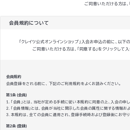
ご同意いただける方は、
会員規約について
「クレイツ公式オンラインショップ」入会お申込の前に、以下
ご同意いただける方は、「同意する」をクリックして
会員規約
会員登録をされる前に、 下記のご利用規約をよくお読みください。
第1条 (会員)
1. 「会員」とは、当社が定める手続に従い本規約に同意の上、入会の申
2. 「会員情報」とは、会員が当社に開示した会員の属性に関する情報
3. 本規約は、全ての会員に適用され、登録手続時および登録後にお守
第2条 (登録)