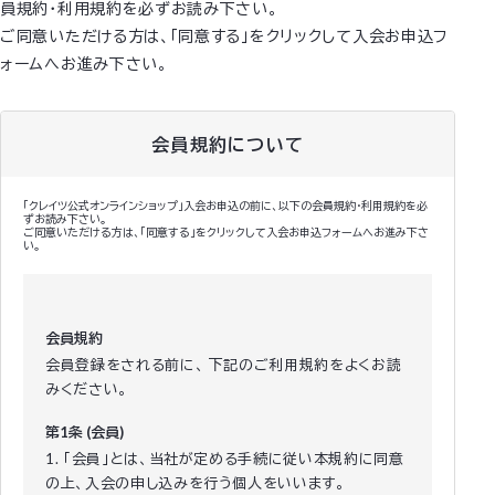
員規約・利用規約を必ずお読み下さい。
ご同意いただける方は、「同意する」をクリックして入会お申込フ
ォームへお進み下さい。
会員規約について
「クレイツ公式オンラインショップ」入会お申込の前に、以下の会員規約・利用規約を必
ずお読み下さい。
ご同意いただける方は、「同意する」をクリックして入会お申込フォームへお進み下さ
い。
会員規約
会員登録をされる前に、 下記のご利用規約をよくお読
みください。
第1条 (会員)
1. 「会員」とは、当社が定める手続に従い本規約に同意
の上、入会の申し込みを行う個人をいいます。