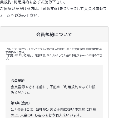
員規約・利用規約を必ずお読み下さい。
ご同意いただける方は、「同意する」をクリックして入会お申込フ
ォームへお進み下さい。
会員規約について
「クレイツ公式オンラインショップ」入会お申込の前に、以下の会員規約・利用規約を必
ずお読み下さい。
ご同意いただける方は、「同意する」をクリックして入会お申込フォームへお進み下さ
い。
会員規約
会員登録をされる前に、 下記のご利用規約をよくお読
みください。
第1条 (会員)
1. 「会員」とは、当社が定める手続に従い本規約に同意
の上、入会の申し込みを行う個人をいいます。