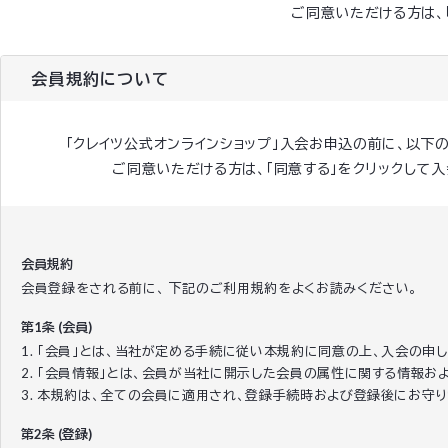
ご同意いただける方は、
会員規約について
「クレイツ公式オンラインショップ」入会お申込の前に、以下
ご同意いただける方は、「同意する」をクリックして
会員規約
会員登録をされる前に、 下記のご利用規約をよくお読みください。
第1条 (会員)
1. 「会員」とは、当社が定める手続に従い本規約に同意の上、入会の申
2. 「会員情報」とは、会員が当社に開示した会員の属性に関する情報
3. 本規約は、全ての会員に適用され、登録手続時および登録後にお守
第2条 (登録)