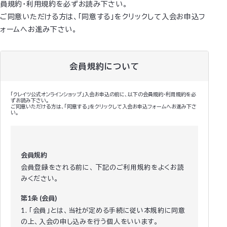
員規約・利用規約を必ずお読み下さい。
ご同意いただける方は、「同意する」をクリックして入会お申込フ
ォームへお進み下さい。
会員規約について
「クレイツ公式オンラインショップ」入会お申込の前に、以下の会員規約・利用規約を必
ずお読み下さい。
ご同意いただける方は、「同意する」をクリックして入会お申込フォームへお進み下さ
い。
会員規約
会員登録をされる前に、 下記のご利用規約をよくお読
みください。
第1条 (会員)
1. 「会員」とは、当社が定める手続に従い本規約に同意
の上、入会の申し込みを行う個人をいいます。