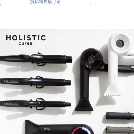
買い物を続ける