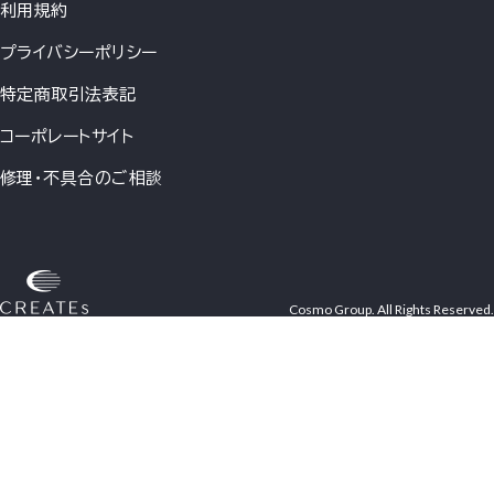
利用規約
プライバシーポリシー
特定商取引法表記
コーポレートサイト
修理・不具合のご相談
Cosmo Group. All Rights Reserved.