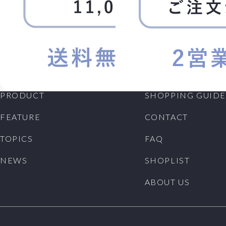
PRODUCT
SHOPPING GUIDE
FEATURE
CONTACT
TOPICS
FAQ
NEWS
SHOPLIST
ABOUT US