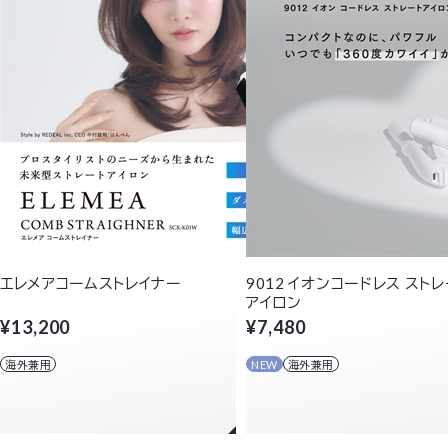
エレメアコームストレイナー
9012 イオンコードレス ストレ
アイロン
¥13,200
¥7,480
海外兼用
NEW
海外兼用