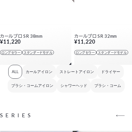
カールプロ SR 38mm
カールプロ SR 32mm
¥11,220
¥11,220
ロングセラー
スタンダードモデル
ロングセラー
スタンダードモデル
ALL
カールアイロン
ストレートアイロン
ドライヤー
ブラシ・コームアイロン
シャワーヘッド
ブラシ・コーム
SERIES