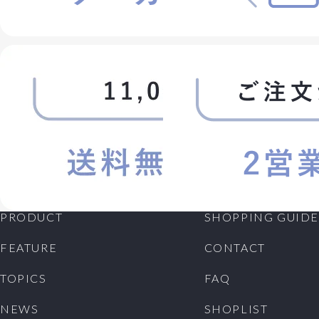
PRODUCT
SHOPPING GUIDE
FEATURE
CONTACT
TOPICS
FAQ
NEWS
SHOPLIST