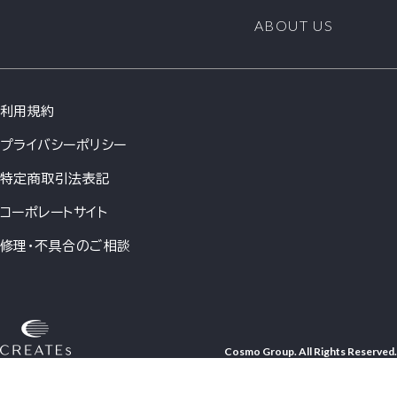
ABOUT US
利用規約
プライバシーポリシー
特定商取引法表記
コーポレートサイト
修理・不具合のご相談
Cosmo Group. All Rights Reserved.