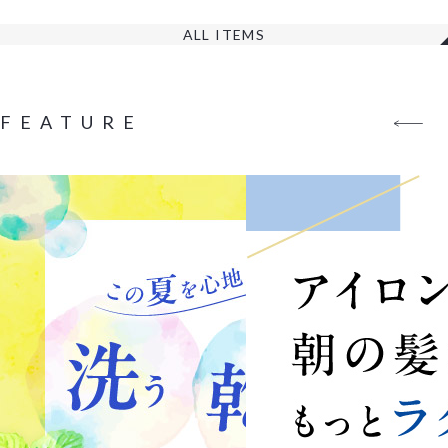
ALL ITEMS
FEATURE