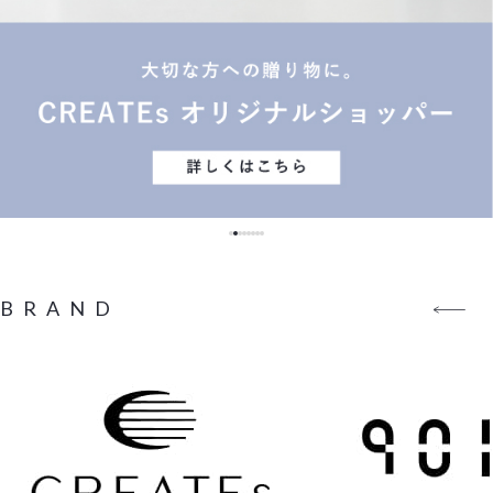
BRAND