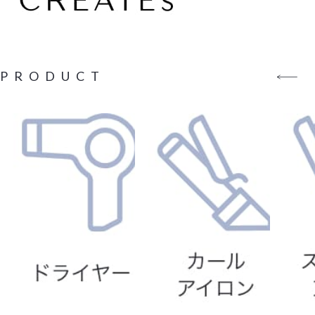
PRODUCT