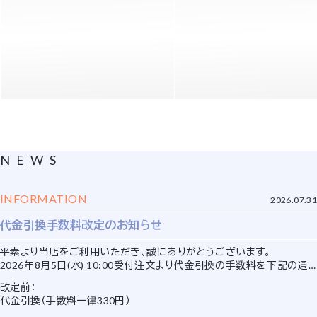
NEWS
INFORMATION
2026.07.31
代金引換手数料改定のお知らせ
平素より当店をご利用いただき、誠にありがとうございます。
2026年8月5日(水) 10:00受付注文より代金引換の手数料を下記の通り
改定させていただきます。
改定前：
代金引換（手数料一律330円）