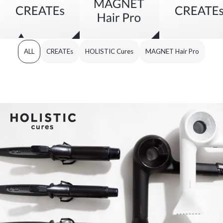
ALL
CREATEs
HOLISTIC Cures
MAGNET Hair Pro